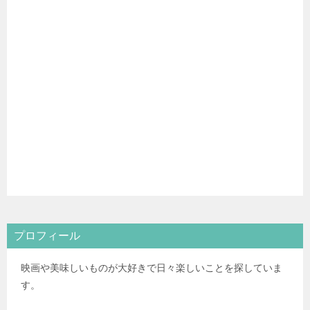
プロフィール
映画や美味しいものが大好きで日々楽しいことを探していま
す。