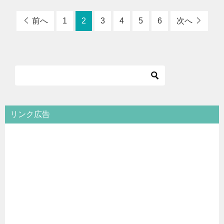
前へ
1
2
3
4
5
6
次へ
リンク広告