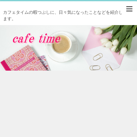
カフェタイムの暇つぶしに、日々気になったことなどを紹介してい
ます。