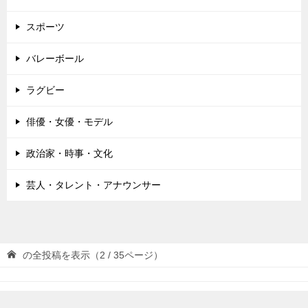
スポーツ
バレーボール
ラグビー
俳優・女優・モデル
政治家・時事・文化
芸人・タレント・アナウンサー
の全投稿を表示（2 / 35ページ）
© 2026