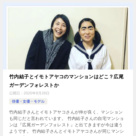
竹内結子とイモトアヤコのマンションはどこ？広尾
ガーデンフォレストか
公開日：
2020年9月28日
俳優・女優・モデル
竹内結子さんとイモトアヤコさんが仲が良く、マンション
も同じだと言われています。 竹内結子さんの自宅マンショ
ンは『広尾ガーデンフォレスト』と出てきますが今は違う
ようです。 竹内結子さんとイモトアヤコさんが同じマンシ