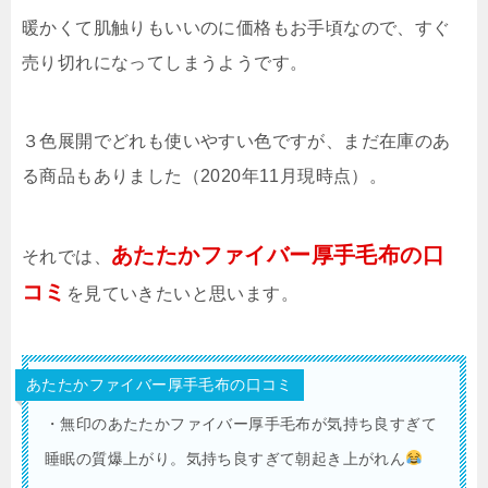
暖かくて肌触りもいいのに価格もお手頃なので、すぐ
売り切れになってしまうようです。
３色展開でどれも使いやすい色ですが、まだ在庫のあ
る商品もありました（2020年11月現時点）。
あたたかファイバー厚手毛布の口
それでは、
コミ
を見ていきたいと思います。
あたたかファイバー厚手毛布の口コミ
・無印のあたたかファイバー厚手毛布が気持ち良すぎて
睡眠の質爆上がり。気持ち良すぎて朝起き上がれん