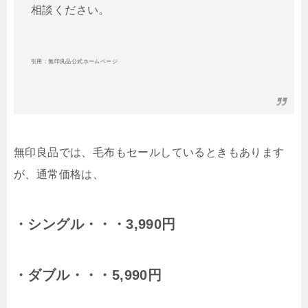
相談ください。
引用：無印良品公式ホームページ
無印良品では、毛布もセールしているときもあります
が、通常価格は、
・シングル・・・3,990円
・ダブル・・・5,990円