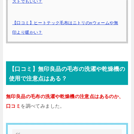
ストでもいい？
【口コミ】ヒートテック毛布はニトリのnウォームや無
印より暖かい？
【口コミ】無印良品の毛布の洗濯や乾燥機の
使用で注意点はある？
無印良品の毛布の洗濯や乾燥機の注意点はあるのか、
口コミ
を調べてみました。