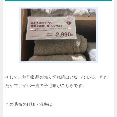
そして、無印良品の売り切れ続出となっている、あた
たかファイバー鹿の子毛布がこちらです。
この毛布の仕様・混率は、