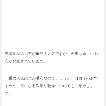
無印良品の毛布が毎年大人気ですが、今年も新しい毛
布が発売されています。
一番の人気はどの毛布なのでしょうか。口コミのおす
すめや、気になる洗濯や乾燥についてもご紹介しま
す。