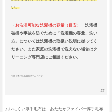
い。
・
お洗濯可能な洗濯機の容量（目安）
：
洗濯機
破損や事故を防ぐために「洗濯機の容量、洗い
方」については洗濯機の取扱い説明に従ってく
ださい。また家庭の洗濯機で洗えない場合はク
リーニング専門店にご相談ください。
引用：無印良品公式ホームページ
ムレにくい厚手毛布は、あたたかファイバー厚手毛布