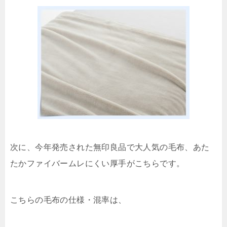
次に、今年発売された無印良品で大人気の毛布、あた
たかファイバームレにくい厚手がこちらです。
こちらの毛布の仕様・混率は、