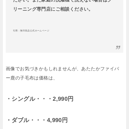
リーニング専門店にご相談ください。
引用：無印良品公式ホームページ
画像でお気づきかもしれませんが、あたたかファイバ
ー鹿の子毛布は価格は、
・シングル・・・2,990円
・ダブル・・・4,990円