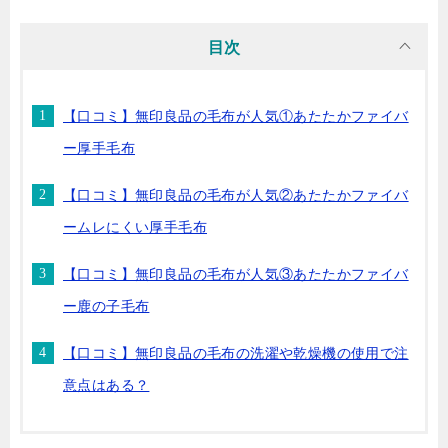
目次
【口コミ】無印良品の毛布が人気①あたたかファイバ
ー厚手毛布
【口コミ】無印良品の毛布が人気②あたたかファイバ
ームレにくい厚手毛布
【口コミ】無印良品の毛布が人気③あたたかファイバ
ー鹿の子毛布
【口コミ】無印良品の毛布の洗濯や乾燥機の使用で注
意点はある？