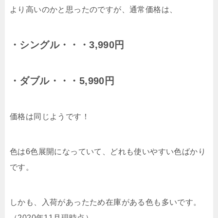
より高いのかと思ったのですが、通常価格は、
・シングル・・・3,990円
・ダブル・・・5,990円
価格は同じようです！
色は6色展開になっていて、どれも使いやすい色ばかり
です。
しかも、入荷があったため在庫がある色も多いです。
（2020年11月現時点）