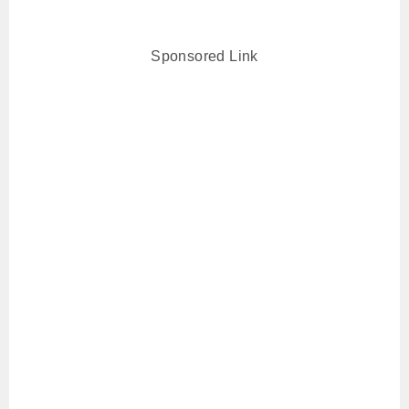
Sponsored Link