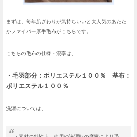
まずは、毎年肌ざわりが気持ちいいと大人気のあたた
かファイバー厚手毛布がこちらです。
こちらの毛布の仕様・混率は、
・毛羽部分：ポリエステル１００％ 基布：
ポリエステル１００％
洗濯については、
・
素材の特性上、使用や洗濯時の摩擦により毛