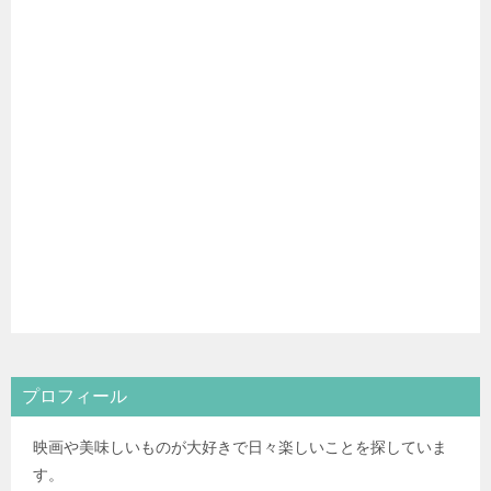
プロフィール
映画や美味しいものが大好きで日々楽しいことを探していま
す。