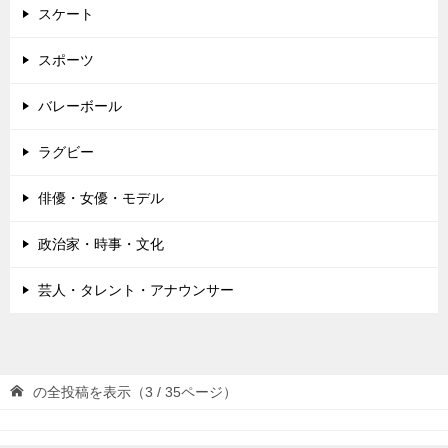
スケート
スポーツ
バレーボール
ラグビー
俳優・女優・モデル
政治家・時事・文化
芸人・タレント・アナウンサー
の全投稿を表示（3 / 35ページ）