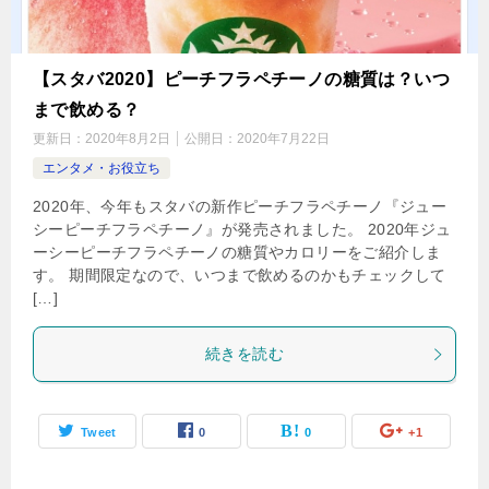
【スタバ2020】ピーチフラペチーノの糖質は？いつ
まで飲める？
更新日：
2020年8月2日
公開日：
2020年7月22日
エンタメ・お役立ち
2020年、今年もスタバの新作ピーチフラペチーノ『ジュー
シーピーチフラペチーノ』が発売されました。 2020年ジュ
ーシーピーチフラペチーノの糖質やカロリーをご紹介しま
す。 期間限定なので、いつまで飲めるのかもチェックして
[…]
続きを読む
Tweet
0
0
+1