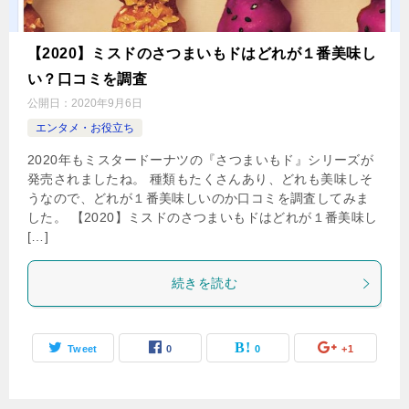
【2020】ミスドのさつまいもドはどれが１番美味し
い？口コミを調査
公開日：
2020年9月6日
エンタメ・お役立ち
2020年もミスタードーナツの『さつまいもド』シリーズが
発売されましたね。 種類もたくさんあり、どれも美味しそ
うなので、どれが１番美味しいのか口コミを調査してみま
した。 【2020】ミスドのさつまいもドはどれが１番美味し
[…]
続きを読む
Tweet
0
0
+1