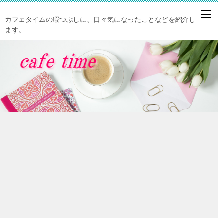
カフェタイムの暇つぶしに、日々気になったことなどを紹介してい
ます。