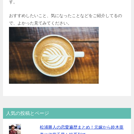
す。
おすすめしたいこと、気になったことなどをご紹介してるの
で、よかった見てみてください。
人気の投稿とページ
松浦勝人の恋愛遍歴まとめ！元嫁から鈴木亜