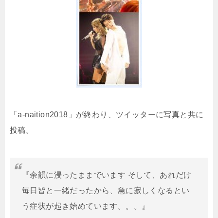
「a-naition2018」が終わり、ツイッターに写真と共に
投稿。
『余韻に浸ったままでいます そして、あれだけ
毎日皆と一緒だったから、急に寂しくなるとい
う症状が起き始めています。。。』