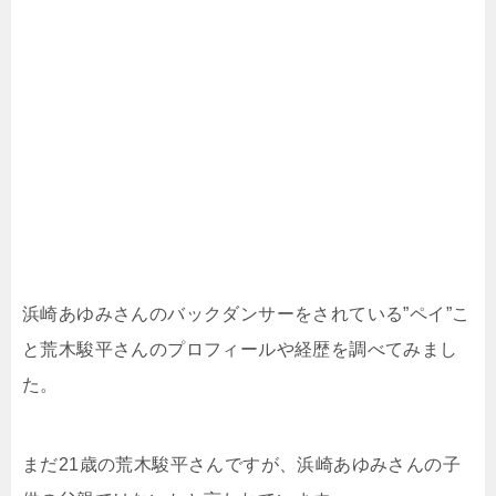
浜崎あゆみさんのバックダンサーをされている”ペイ”こ
と荒木駿平さんのプロフィールや経歴を調べてみまし
た。
まだ21歳の荒木駿平さんですが、浜崎あゆみさんの子