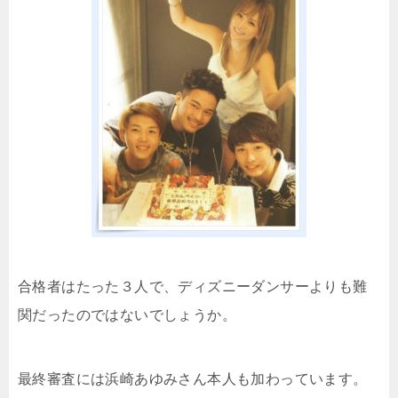
合格者はたった３人で、ディズニーダンサーよりも難
関だったのではないでしょうか。
最終審査には浜崎あゆみさん本人も加わっています。