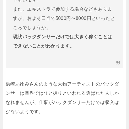
また、エキストラで参加する場合などもありま
すが、およそ日当で5000円〜8000円といったと
ころでしょうか。
現状バックダンサーだけでは大きく稼ぐことは
できないことがわかります。
浜崎あゆみさんのような大物アーティストのバックダ
ンサーは業界ではひと握りといわれる選ばれた人しか
なれませんが、仕事がバックダンサーだけでは収入は
少ないようです。