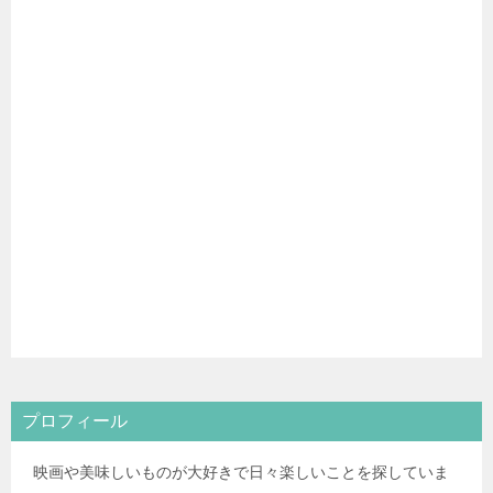
プロフィール
映画や美味しいものが大好きで日々楽しいことを探していま