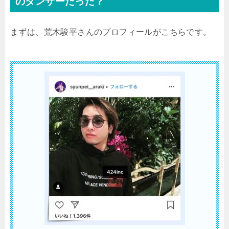
のダンサーだった？
まずは、荒木駿平さんのプロフィールがこちらです。