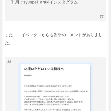
引用：syunpei_arakiインスタグラム
また、エイベックスからも謝罪のコメントがありまし
た。