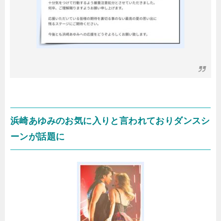
浜崎あゆみのお気に入りと言われておりダンスシ
ーンが話題に