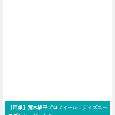
【画像】荒木駿平プロフィール！ディズニー