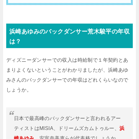
浜崎あゆみのバックダンサー荒木駿平の年収
は？
ディズニーダンサーでの収入は時給制で１年契約とあ
まりよくないということがわかりましたが、浜崎あゆ
みさんのバックダンサーでの年収はどれくらいなので
しょうか。
日本で最高峰のバックダンサーと言われるアー
ティストはMISIA、ドリームズカムトゥルー、
浜
崎あゆみ
、安室奈美恵らが代表格でしょうか。