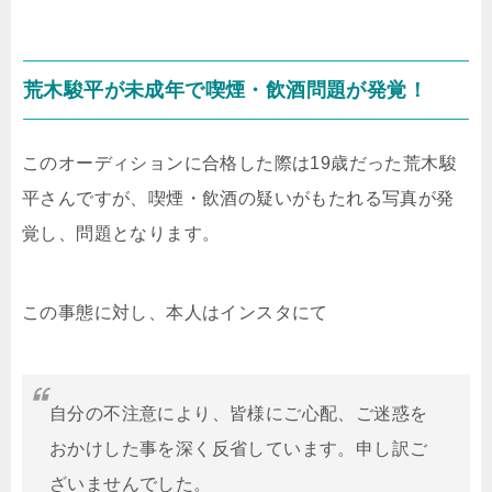
荒木駿平が未成年で喫煙・飲酒問題が発覚！
このオーディションに合格した際は19歳だった荒木駿
平さんですが、喫煙・飲酒の疑いがもたれる写真が発
覚し、問題となります。
この事態に対し、本人はインスタにて
自分の不注意により、皆様にご心配、ご迷惑を
おかけした事を深く反省しています。申し訳ご
ざいませんでした。