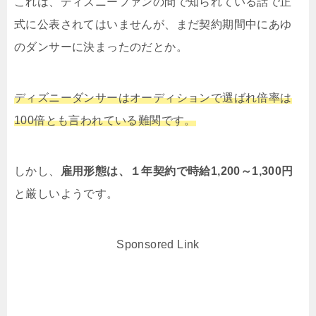
これは、ディズニーファンの間で知られている話で正
式に公表されてはいませんが、まだ契約期間中にあゆ
のダンサーに決まったのだとか。
ディズニーダンサーはオーディションで選ばれ倍率は
100倍とも言われている難関です。
しかし、
雇用形態は、１年契約で時給1,200～1,300円
と厳しいようです。
Sponsored Link