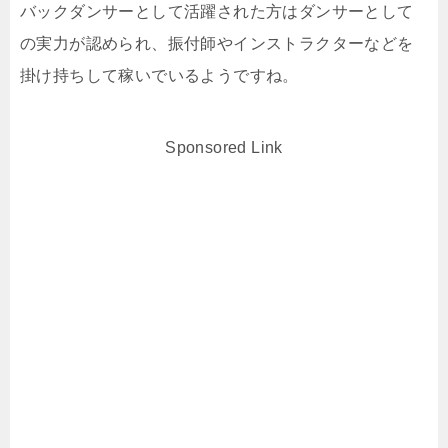
バックダンサーとして活躍された方はダンサーとして
の実力が認められ、振付師やインストラクターなどを
掛け持ちして稼いでいるようですね。
Sponsored Link