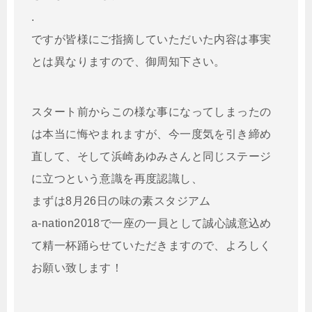
.
ですが皆様にご指摘していただいた内容は事実
とは異なりますので、御周知下さい。
スタート前からこの様な事になってしまったの
は本当に悔やまれますが、今一度気を引き締め
直して、そして浜崎あゆみさんと同じステージ
に立つという意識を再度認識し、
まずは8月26日の味の素スタジアム
a-nation2018で一座の一員として誠心誠意込め
て精一杯踊らせていただきますので、よろしく
お願い致します！