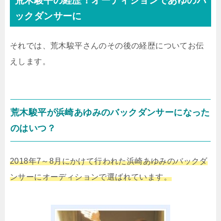
荒木駿平の経歴！オーディションであゆのバ
ックダンサーに
それでは、荒木駿平さんのその後の経歴についてお伝
えします。
荒木駿平が浜崎あゆみのバックダンサーになった
のはいつ？
2018年7～8月にかけて行われた浜崎あゆみのバックダ
ンサーにオーディションで選ばれています。