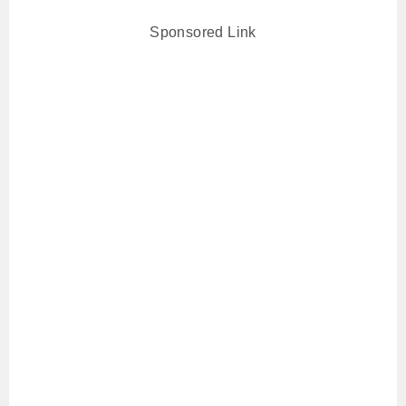
Sponsored Link