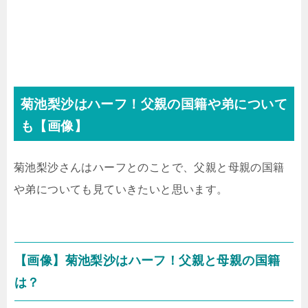
菊池梨沙はハーフ！父親の国籍や弟について
も【画像】
菊池梨沙さんはハーフとのことで、父親と母親の国籍
や弟についても見ていきたいと思います。
【画像】菊池梨沙はハーフ！父親と母親の国籍
は？