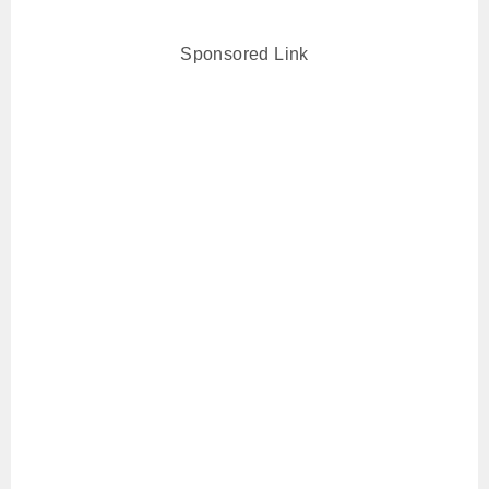
Sponsored Link