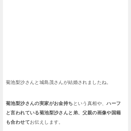
菊池梨沙さんと城島茂さんが結婚されましたね。
菊池梨沙さんの実家がお金持ち
という真相や、
ハーフ
と言われている菊池梨沙さんと弟、父親の画像や国籍
も合わせて
お伝えします。