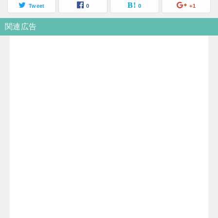
Tweet
0
0
+1
関連広告