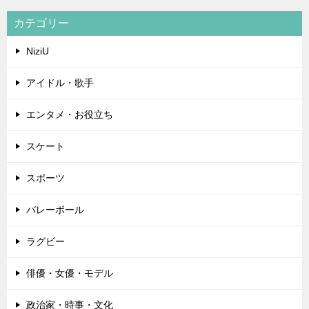
カテゴリー
NiziU
アイドル・歌手
エンタメ・お役立ち
スケート
スポーツ
バレーボール
ラグビー
俳優・女優・モデル
政治家・時事・文化