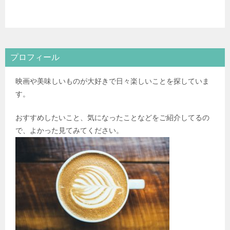
プロフィール
映画や美味しいものが大好きで日々楽しいことを探していま
す。
おすすめしたいこと、気になったことなどをご紹介してるの
で、よかった見てみてください。