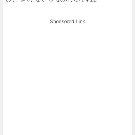
Sponsored Link