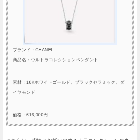
ブランド：CHANEL
商品名：ウルトラコレクションペンダント
素材：18Kホワイトゴールド、ブラックセラミック、ダ
イヤモンド
価格：616,000円