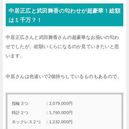
中居正広と武田舞香の匂わせが超豪華！総額
は１千万？！
中居正広さんと武田舞香さんの超豪華なお揃いの匂わ
せでしたが、総額いくらになるのか見ていきたいと思
います。
中居さんは色違いで2個持ちしているものもあるので、
指輪３つ ：2,079,000円
時計２つ ：1,760,000円
ネックレス２つ ：1,232,000円