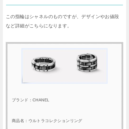
この指輪はシャネルのものですが、デザインやお値段
など詳細がこちらになります。
ブランド：CHANEL
商品名：ウルトラコレクションリング