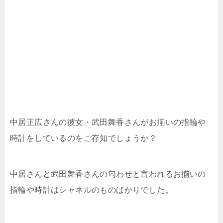
中居正広さんの彼女・武田舞香さんがお揃いの指輪や
時計をしているのをご存知でしょうか？
中居さんと武田舞香さんの匂わせと言われるお揃いの
指輪や時計はシャネルのものばかりでした。