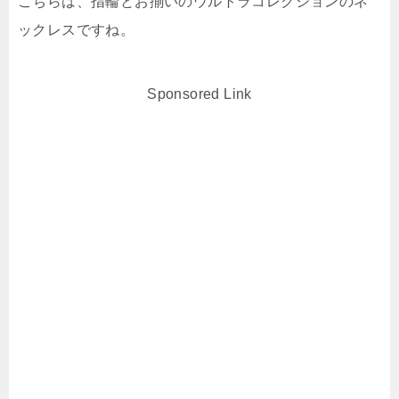
こちらは、指輪とお揃いのウルトラコレクションのネ
ックレスですね。
Sponsored Link