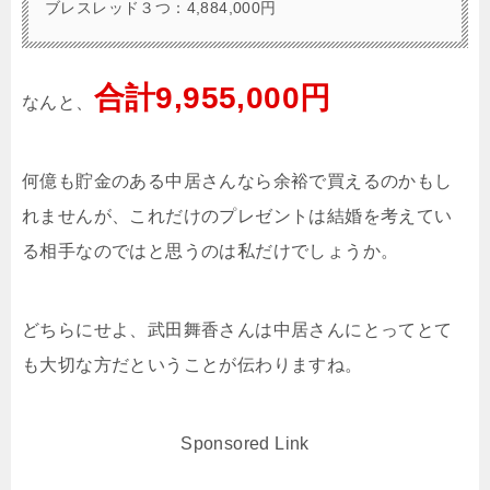
ブレスレッド３つ：4,884,000円
合計9,955,000円
なんと、
何億も貯金のある中居さんなら余裕で買えるのかもし
れませんが、これだけのプレゼントは結婚を考えてい
る相手なのではと思うのは私だけでしょうか。
どちらにせよ、武田舞香さんは中居さんにとってとて
も大切な方だということが伝わりますね。
Sponsored Link