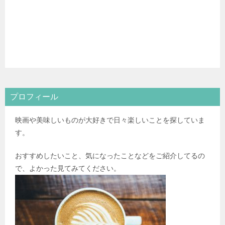
プロフィール
映画や美味しいものが大好きで日々楽しいことを探していま
す。
おすすめしたいこと、気になったことなどをご紹介してるの
で、よかった見てみてください。