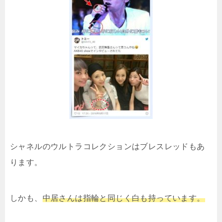
シャネルのウルトラコレクションはブレスレッドもあ
ります。
しかも、
中居さんは指輪と同じく白も持っています。