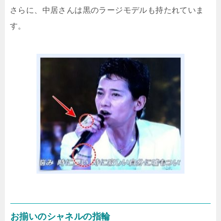
さらに、中居さんは黒のラージモデルも持たれていま
す。
お揃いのシャネルの指輪