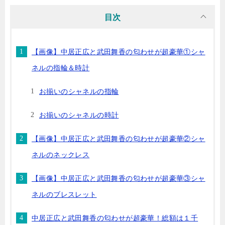
目次
【画像】中居正広と武田舞香の匂わせが超豪華①シャ
ネルの指輪＆時計
お揃いのシャネルの指輪
お揃いのシャネルの時計
【画像】中居正広と武田舞香の匂わせが超豪華②シャ
ネルのネックレス
【画像】中居正広と武田舞香の匂わせが超豪華③シャ
ネルのブレスレット
中居正広と武田舞香の匂わせが超豪華！総額は１千