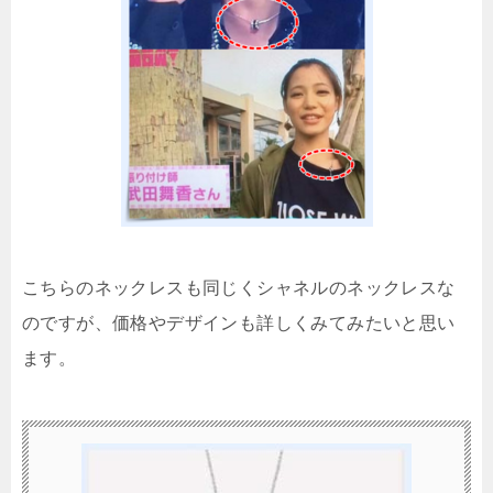
こちらのネックレスも同じくシャネルのネックレスな
のですが、価格やデザインも詳しくみてみたいと思い
ます。