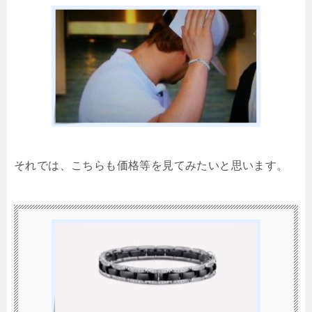
それでは、こちらも価格等を見てみたいと思います。