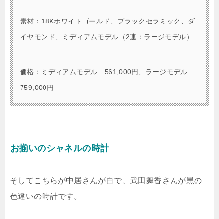
素材：18Kホワイトゴールド、ブラックセラミック、ダ
イヤモンド、ミディアムモデル（2連：ラージモデル）
価格：ミディアムモデル 561,000円、ラージモデル
759,000円
お揃いのシャネルの時計
そしてこちらが中居さんが白で、武田舞香さんが黒の
色違いの時計です。