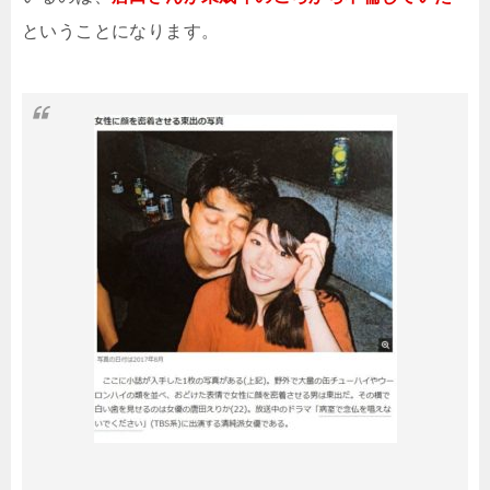
ということになります。