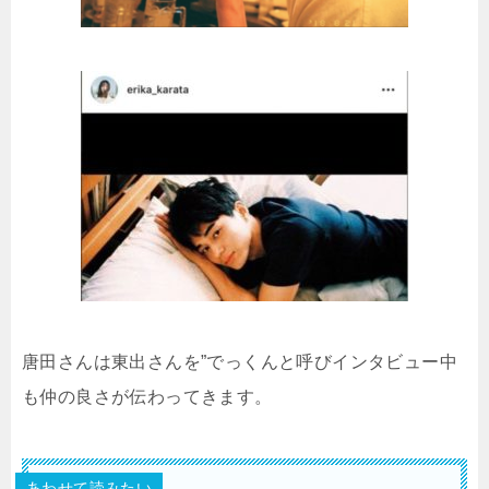
唐田さんは東出さんを”でっくんと呼びインタビュー中
も仲の良さが伝わってきます。
あわせて読みたい