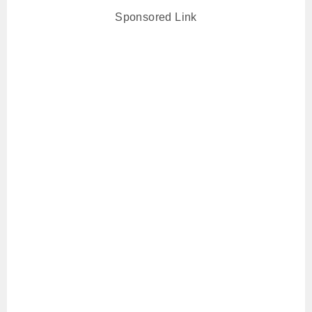
Sponsored Link