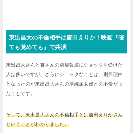
東出昌大の不倫相手は唐田えりか！映画『寝
ても覚めても』で共演
東出昌大さんと杏さんの別居報道にショックを受けた
人は多いですが、さらにショックなことは、別居理由
となったのが東出昌大さんの清純派女優との不倫だっ
たことです。
そして、東出昌大さんの不倫相手とは唐田えりかさん
ということがわかりました。