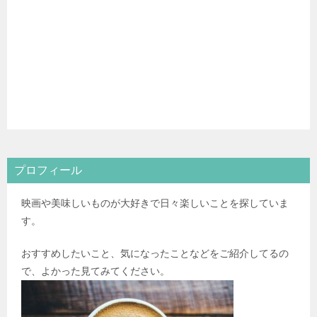
プロフィール
映画や美味しいものが大好きで日々楽しいことを探していま
す。
おすすめしたいこと、気になったことなどをご紹介してるの
で、よかった見てみてください。