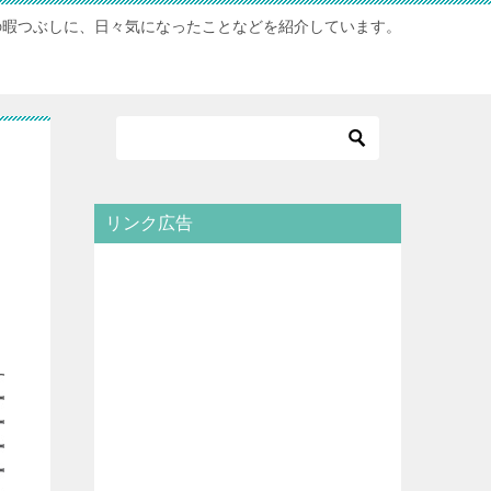
の暇つぶしに、日々気になったことなどを紹介しています。
リンク広告