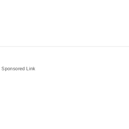
Sponsored Link