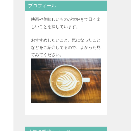
プロフィール
映画や美味しいものが大好きで日々楽
しいことを探しています。
おすすめしたいこと、気になったこと
などをご紹介してるので、よかった見
てみてください。