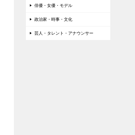
俳優・女優・モデル
政治家・時事・文化
芸人・タレント・アナウンサー