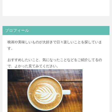
プロフィール
映画や美味しいものが大好きで日々楽しいことを探していま
す。
おすすめしたいこと、気になったことなどをご紹介してるの
で、よかった見てみてください。