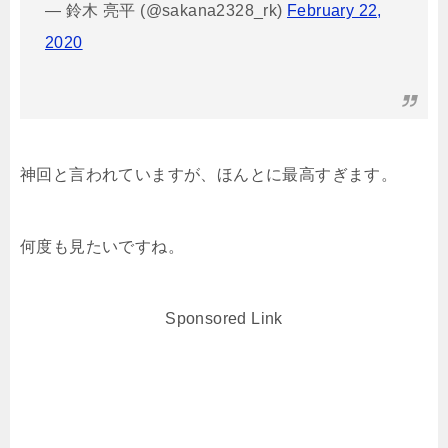
— 鈴木 亮平 (@sakana2328_rk)
February 22,
2020
神回と言われていますが、ほんとに最高すぎます。
何度も見たいですね。
Sponsored Link