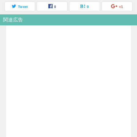
Tweet
0
0
+1
関連広告