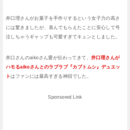
井口理さんがお菓子を手作りするという女子力の高さ
には驚きましたが、喜んでもらえたことに安心して号
泣しちゃうギャップも可愛すぎてキュンとしました。
井口さんのaikoさん愛が伝わってきて、
井口理さんが
ハモるaikoさんとのラブラブ『カブトムシ』デュエッ
ト
はファンには最高すぎる神回でした。
Sponsored Link