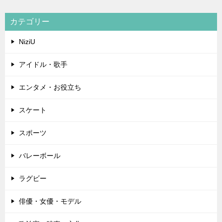
カテゴリー
NiziU
アイドル・歌手
エンタメ・お役立ち
スケート
スポーツ
バレーボール
ラグビー
俳優・女優・モデル