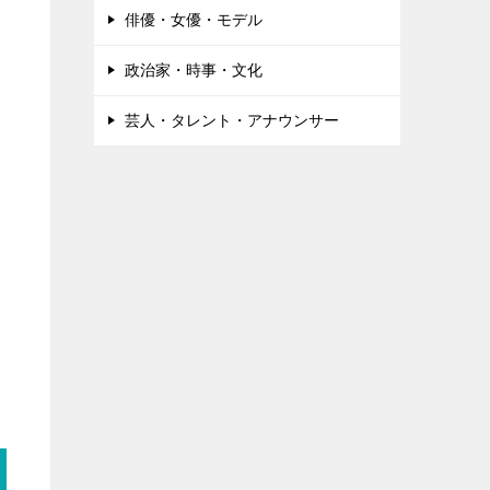
俳優・女優・モデル
政治家・時事・文化
芸人・タレント・アナウンサー