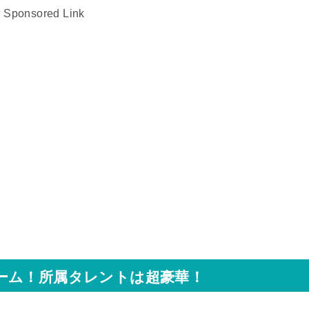
Sponsored Link
ーム！所属タレントは超豪華！