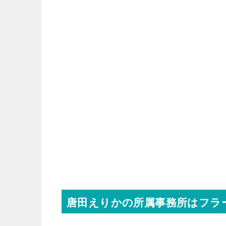
唐田えりかの所属事務所はフラ