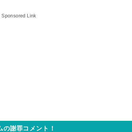
Sponsored Link
ムの謝罪コメント！