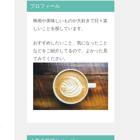
プロフィール
映画や美味しいものが大好きで日々楽
しいことを探しています。
おすすめしたいこと、気になったこと
などをご紹介してるので、よかった見
てみてください。
こ