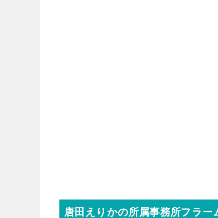
唐田えりかの所属事務所フラー