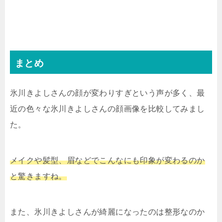
まとめ
氷川きよしさんの顔が変わりすぎという声が多く、最
近の色々な氷川きよしさんの顔画像を比較してみまし
た。
メイクや髪型、眉などでこんなにも印象が変わるのか
と驚きますね。
また、氷川きよしさんが綺麗になったのは整形なのか