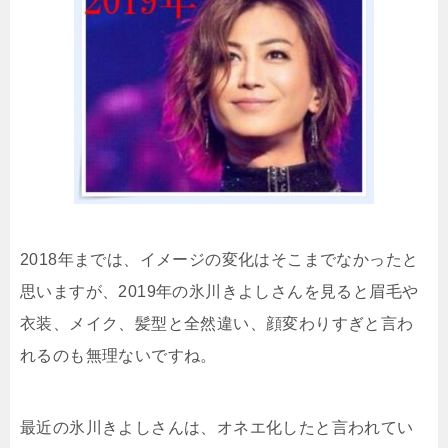
2018年までは、イメージの変化はそこまでなかったと
思いますが、2019年の氷川きよしさんを見ると眉毛や
衣装、メイク、髪型と全然違い、顔変わりすぎと言わ
れるのも無理ないですね。
最近の氷川きよしさんは、オネエ化したと言われてい