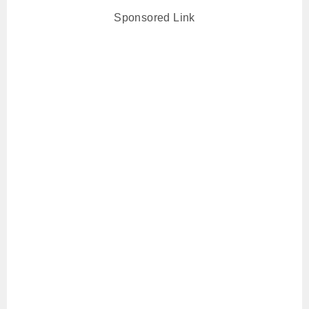
Sponsored Link