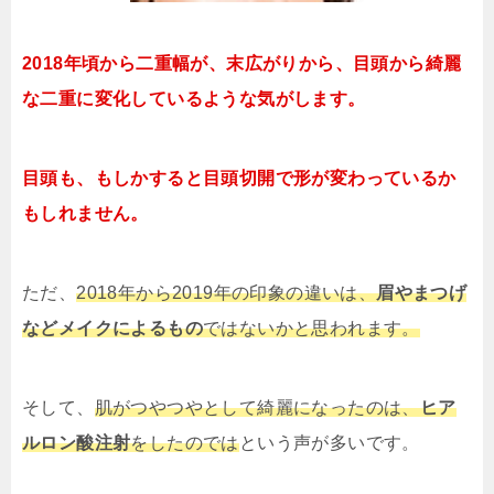
2018年頃から二重幅が、末広がりから、目頭から綺麗
な二重に変化しているような気がします。
目頭も、もしかすると目頭切開で形が変わっているか
もしれません。
ただ、
2018年から2019年の印象の違いは、
眉やまつげ
などメイクによるもの
ではないかと思われます。
そして、
肌がつやつやとして綺麗になったのは、
ヒア
ルロン酸注射
をしたのでは
という声が多いです。