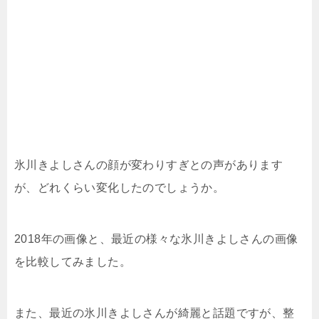
氷川きよしさんの顔が変わりすぎとの声があります
が、どれくらい変化したのでしょうか。
2018年の画像と、最近の様々な氷川きよしさんの画像
を比較してみました。
また、最近の氷川きよしさんが綺麗と話題ですが、整