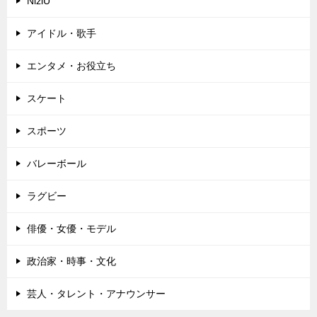
NiziU
アイドル・歌手
エンタメ・お役立ち
スケート
スポーツ
バレーボール
ラグビー
俳優・女優・モデル
政治家・時事・文化
芸人・タレント・アナウンサー