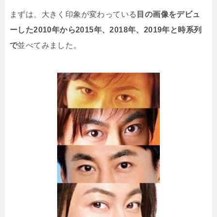
まずは、大きく印象が変わっている
目の画像をデビュ
ーした2010年から2015年、2018年、2019年と時系列
で
並べてみました。