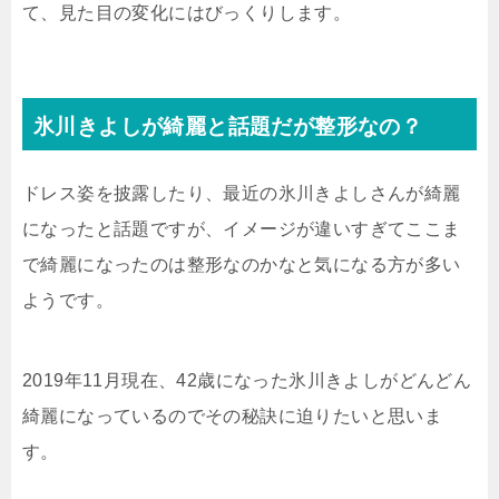
て、見た目の変化にはびっくりします。
氷川きよしが綺麗と話題だが整形なの？
ドレス姿を披露したり、最近の氷川きよしさんが綺麗
になったと話題ですが、イメージが違いすぎてここま
で綺麗になったのは整形なのかなと気になる方が多い
ようです。
2019年11月現在、42歳になった氷川きよしがどんどん
綺麗になっているのでその秘訣に迫りたいと思いま
す。