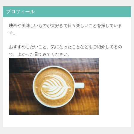
プロフィール
映画や美味しいものが大好きで日々楽しいことを探していま
す。
おすすめしたいこと、気になったことなどをご紹介してるの
で、よかった見てみてください。