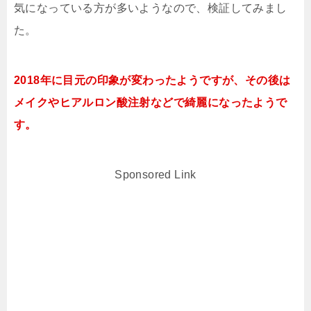
気になっている方が多いようなので、検証してみまし
た。
2018年に目元の印象が変わったようですが、その後は
メイクやヒアルロン酸注射などで綺麗になったようで
す。
Sponsored Link