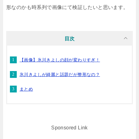
形なのかも時系列で画像にて検証したいと思います。
目次
【画像】氷川きよしの顔が変わりすぎ！
氷川きよしが綺麗と話題だが整形なの？
まとめ
Sponsored Link