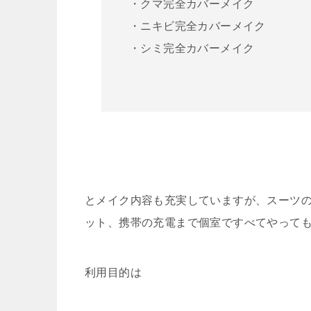
・クマ完全カバーメイク
・ニキビ完全カバーメイク
・シミ完全カバーメイク
とメイク内容も充実していますが、スーツ
ット、携帯の充電まで個室ですべてやって
利用目的は