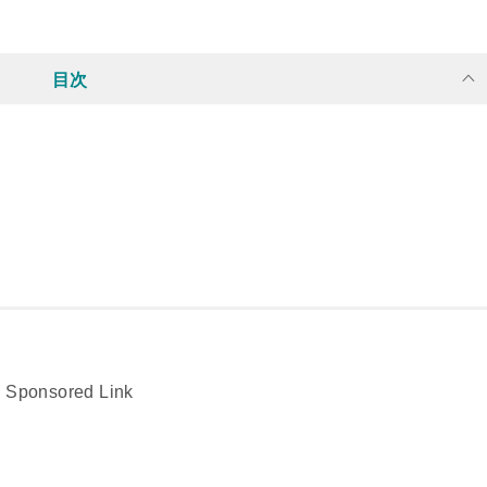
目次
Sponsored Link