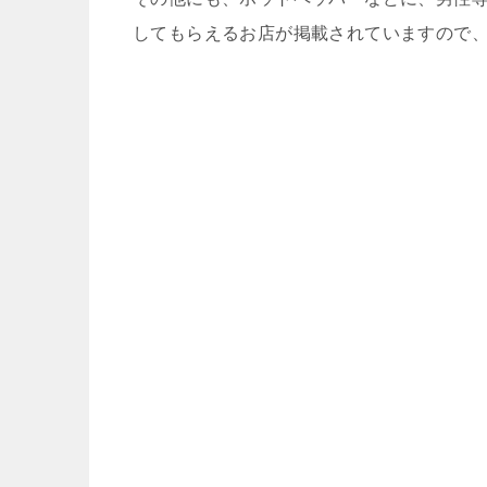
してもらえるお店が掲載されていますので