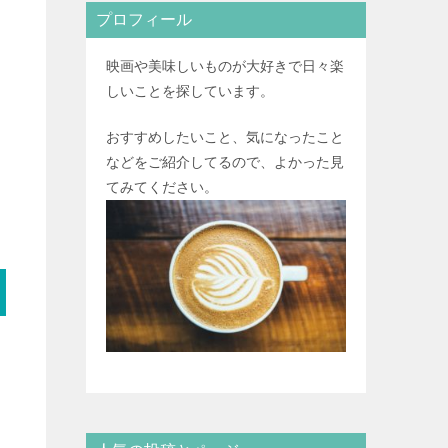
プロフィール
映画や美味しいものが大好きで日々楽
しいことを探しています。
おすすめしたいこと、気になったこと
などをご紹介してるので、よかった見
てみてください。