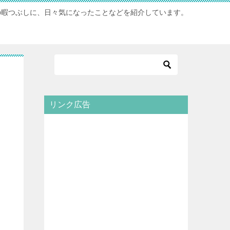
の暇つぶしに、日々気になったことなどを紹介しています。
リンク広告