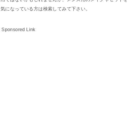
、気になっている方は検索してみて下さい。
Sponsored Link