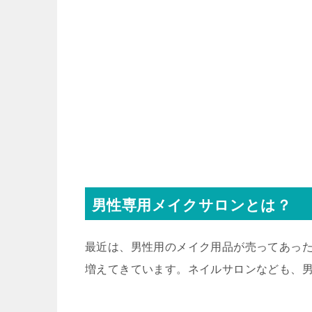
男性専用メイクサロンとは？
最近は、男性用のメイク用品が売ってあっ
増えてきています。ネイルサロンなども、