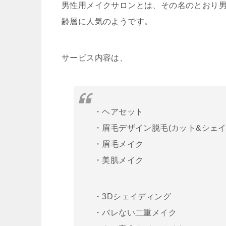
男性用メイクサロンとは、その名のとおり
齢層に人気のようです。
サービス内容は、
・ヘアセット
・眉毛デザイン脱毛(カット&シェイ
・眉毛メイク
・美肌メイク
・3Dシェイディング
・バレない二重メイク