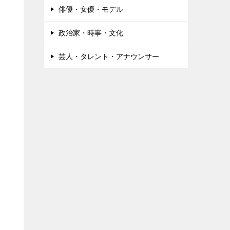
俳優・女優・モデル
政治家・時事・文化
芸人・タレント・アナウンサー