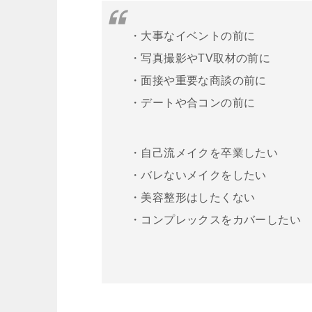
・大事なイベントの前に
・写真撮影やTV取材の前に
・面接や重要な商談の前に
・デートや合コンの前に
・自己流メイクを卒業したい
・バレないメイクをしたい
・美容整形はしたくない
・コンプレックスをカバーしたい