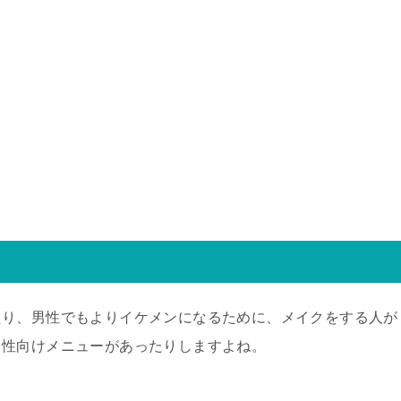
たり、男性でもよりイケメンになるために、メイクをする人が
男性向けメニューがあったりしますよね。