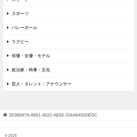
スポーツ
バレーボール
ラグビー
俳優・女優・モデル
政治家・時事・文化
芸人・タレント・アナウンサー
2E0B587A-8851-4022-AE65-256A8450DEDC
© 2026