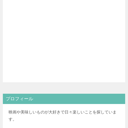
プロフィール
映画や美味しいものが大好きで日々楽しいことを探していま
す。