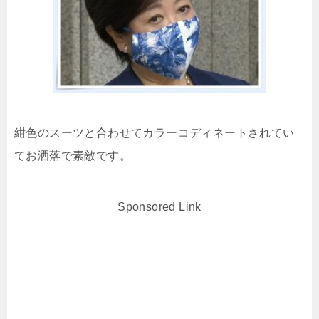
紺色のスーツと合わせてカラーコディネートされてい
てお洒落で素敵です。
Sponsored Link