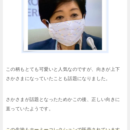
この柄もとても可愛いと人気なのですが、向きが上下
さかさまになっていたことも話題になりました。
さかさまが話題となったためかこの後、正しい向きに
直っていたようです。
この生地もホーミーコレクションで販売されています