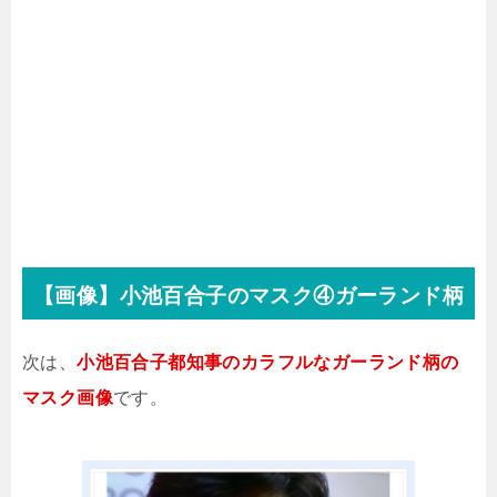
【画像】小池百合子のマスク④ガーランド柄
次は、
小池百合子都知事のカラフルなガーランド柄の
マスク画像
です。