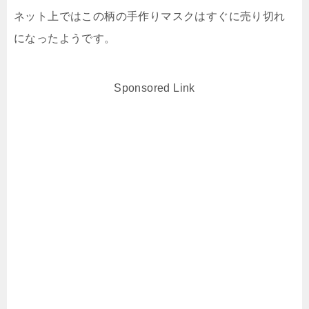
ネット上ではこの柄の手作りマスクはすぐに売り切れ
になったようです。
Sponsored Link