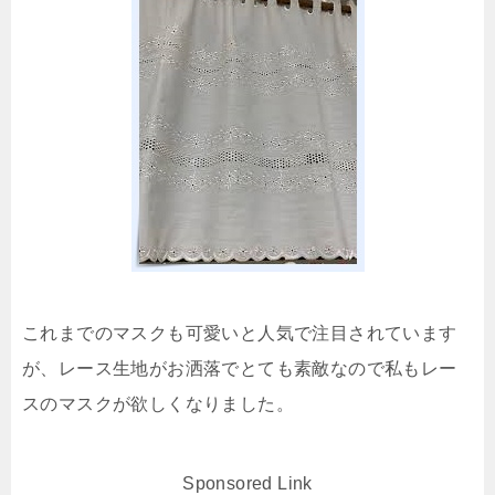
これまでのマスクも可愛いと人気で注目されています
が、レース生地がお洒落でとても素敵なので私もレー
スのマスクが欲しくなりました。
Sponsored Link