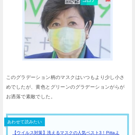
このグラデーション柄のマスクはいつもより少し小さ
めでしたが、黄色とグリーンのグラデーションがらが
お洒落で素敵でした。
あわせて読みたい
【ウイルス対策】洗えるマスクの人気ベスト3！Pittaよ