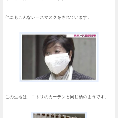
他にもこんなレースマスクをされています。
この生地は、ニトリのカーテンと同じ柄のようです。