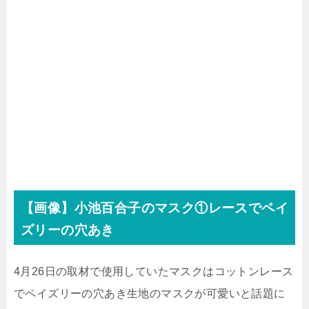
【画像】小池百合子のマスク①レースでペイ
ズリーの穴あき
4月26日の取材で使用していたマスクはコットンレース
でペイズリーの穴あき生地のマスクが可愛いと話題に