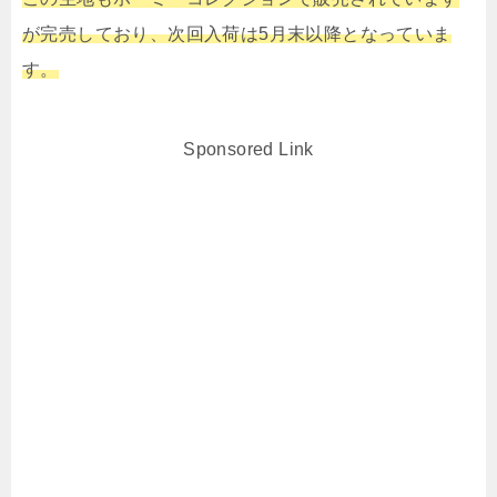
が完売しており、次回入荷は5月末以降となっていま
す。
Sponsored Link