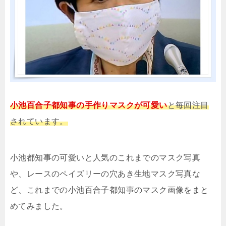
小池百合子都知事の手作りマスクが可愛い
と毎回注目
されています。
小池都知事の可愛いと人気のこれまでのマスク写真
や、レースのペイズリーの穴あき生地マスク写真な
ど、これまでの小池百合子都知事のマスク画像をまと
めてみました。