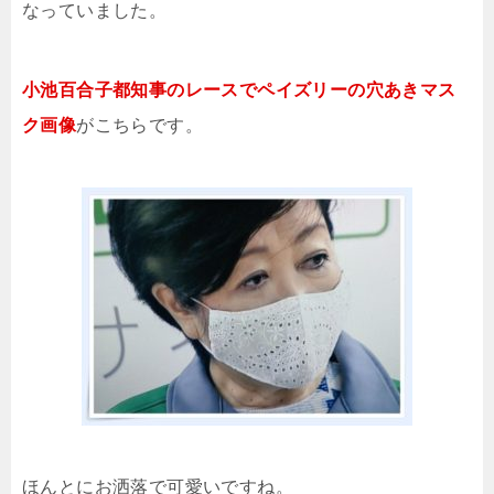
なっていました。
小池百合子都知事のレースでペイズリーの穴あきマス
ク画像
がこちらです。
ほんとにお洒落で可愛いですね。