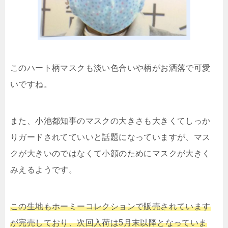
このハート柄マスクも淡い色合いや柄がお洒落で可愛
いですね。
また、小池都知事のマスクの大きさも大きくてしっか
りガードされてていいと話題になっていますが、マス
クが大きいのではなくて小顔のためにマスクが大きく
みえるようです。
この生地もホーミーコレクションで販売されています
が完売しており、次回入荷は5月末以降となっていま