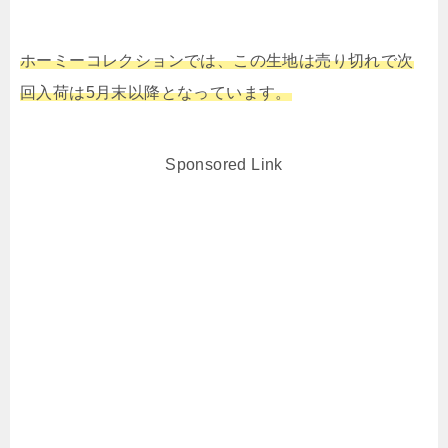
ホーミーコレクションでは、この生地は売り切れで次
回入荷は5月末以降となっています。
Sponsored Link