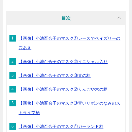
目次
【画像】小池百合子のマスク①レースでペイズリーの
穴あき
【画像】小池百合子のマスク②イニシャル入り
【画像】小池百合子のマスク③青の柄
【画像】小池百合子のマスク②りんごや木の柄
【画像】小池百合子のマスク③青いリボンのなみのス
トライプ柄
【画像】小池百合子のマスク④ガーランド柄