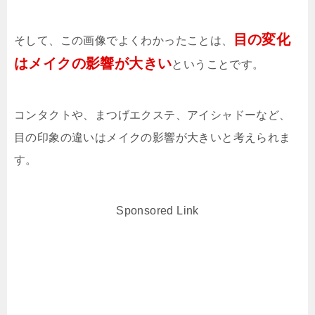
目の変化
そして、この画像でよくわかったことは、
はメイクの影響が大きい
ということです。
コンタクトや、まつげエクステ、アイシャドーなど、
目の印象の違いはメイクの影響が大きいと考えられま
す。
Sponsored Link