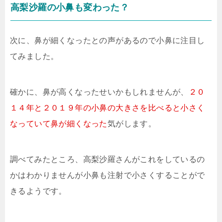
高梨沙羅の小鼻も変わった？
次に、鼻が細くなったとの声があるので小鼻に注目し
てみました。
確かに、鼻が高くなったせいかもしれませんが、
２０
１４年と２０１９年の小鼻の大きさを比べると小さく
なっていて鼻が細くなった
気がします。
調べてみたところ、高梨沙羅さんがこれをしているの
かはわかりませんが小鼻も注射で小さくすることがで
きるようです。