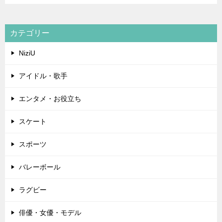
カテゴリー
NiziU
アイドル・歌手
エンタメ・お役立ち
スケート
スポーツ
バレーボール
ラグビー
俳優・女優・モデル