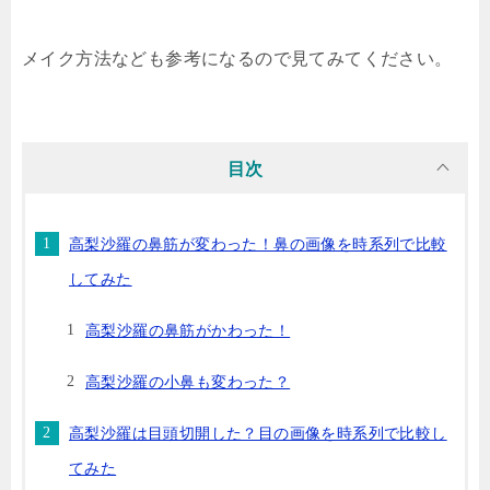
メイク方法なども参考になるので見てみてください。
目次
高梨沙羅の鼻筋が変わった！鼻の画像を時系列で比較
してみた
高梨沙羅の鼻筋がかわった！
高梨沙羅の小鼻も変わった？
高梨沙羅は目頭切開した？目の画像を時系列で比較し
てみた