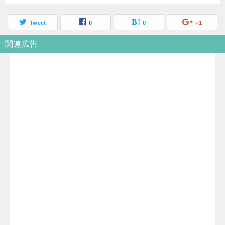
Tweet
0
0
+1
関連広告