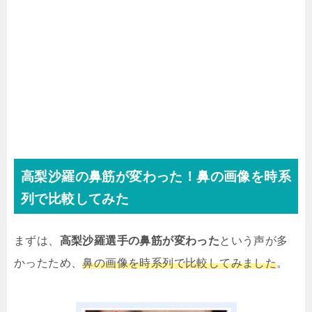
高梨沙羅の鼻筋が変わった！鼻の画像を時系
列で比較してみた
まずは、
高梨沙羅選手の鼻筋が変わった
という声が多
かったため、
鼻の画像を時系列で比較してみました
。