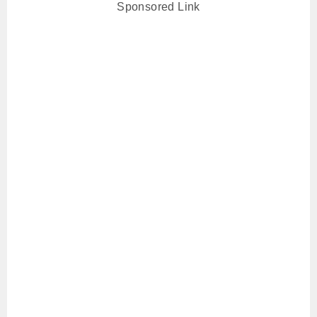
Sponsored Link