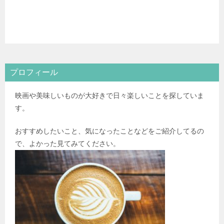
プロフィール
映画や美味しいものが大好きで日々楽しいことを探していま
す。
おすすめしたいこと、気になったことなどをご紹介してるの
で、よかった見てみてください。