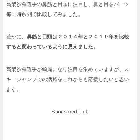
高梨沙羅選手の鼻筋と目頭に注目し、鼻と目をパーツ
毎に時系列で比較してみました。
確かに、
鼻筋と目頭は２０１４年と２０１９年を比較
すると変わっているように見えました。
高梨沙羅選手が綺麗になり注目を集めていますが、ス
キージャンプでの活躍をこれからも応援したいと思い
ます。
Sponsored Link