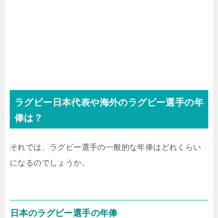
ラグビー日本代表や海外のラグビー選手の年
俸は？
それでは、ラグビー選手の一般的な年俸はどれくらい
になるのでしょうか。
日本のラグビー選手の年俸