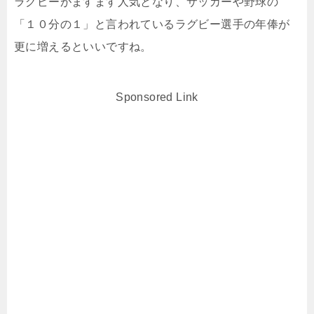
ラグビーがますます人気となり、サッカーや野球の
「１０分の１」と言われているラグビー選手の年俸が
更に増えるといいですね。
Sponsored Link