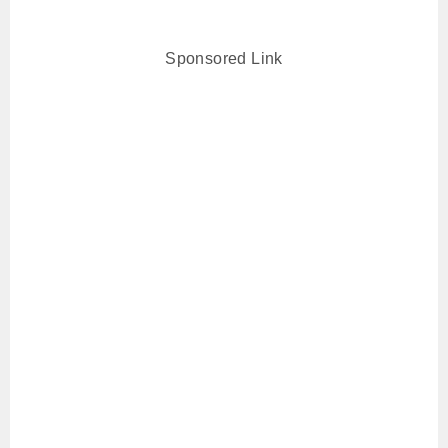
Sponsored Link