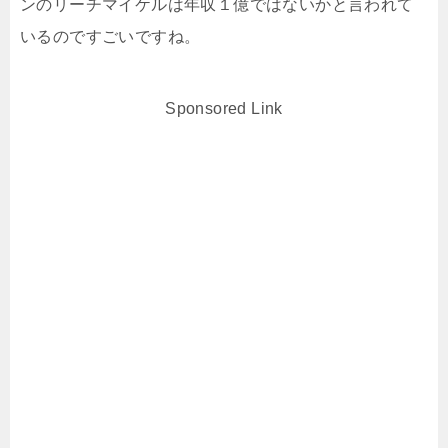
ンのリーチマイケルは年収１億ではないかと言われて
いるのですごいですね。
Sponsored Link