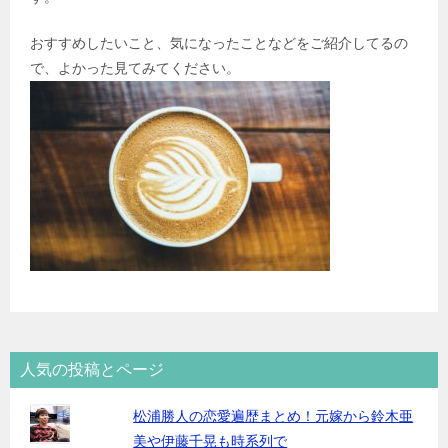
おすすめしたいこと、気になったことなどをご紹介してるの
で、よかった見てみてください。
人気の投稿とページ
松浦勝人の恋愛遍歴まとめ！元嫁から鈴木亜
美や伊藤千晃も時系列で