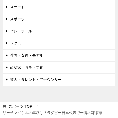
スケート
スポーツ
バレーボール
ラグビー
俳優・女優・モデル
政治家・時事・文化
芸人・タレント・アナウンサー
スポーツ
TOP
リーチマイケルの年収は？ラグビー日本代表で一番の稼ぎ頭！