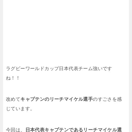
ラグビーワールドカップ日本代表チーム強いです
ね！！
改めて
キャプテンのリーチマイケル選手
のすごさを感
じています。
今回は、
日本代表キャプテンであるリーチマイケル選