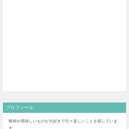
プロフィール
映画や美味しいものが大好きで日々楽しいことを探していま
す。