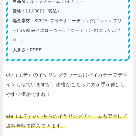
商品名
：ループチャーム バイカラー
価格
：11,000円（税込）
地金素材
：SV925+プラチナコーティング(ニッケルフリ
ー),SV925+イエローゴールドコーティング(ニッケルフ
リー)
大きさ
：FREE
ete（エテ）のイヤリングチャームはバイカラーでデザ
インも似ていますが、価格がこちらの方が手が伸ばし
やすい価格ですね！
ete（エテ）のこちらのイヤリングチャームも楽天にて
送料無料で購入できます。