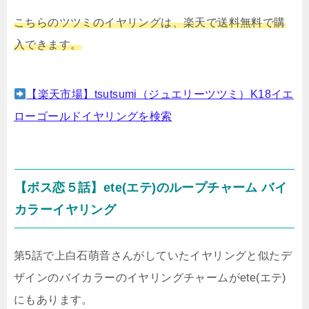
こちらのツツミのイヤリングは、楽天で送料無料で購
入できます。
【楽天市場】tsutsumi（ジュエリーツツミ）K18イエ
ローゴールドイヤリングを検索
【ボス恋５話】ete(エテ)のループチャーム バイ
カラーイヤリング
第5話で上白石萌音さんがしていたイヤリングと似たデ
ザインのバイカラーのイヤリングチャームがete(エテ)
にもあります。