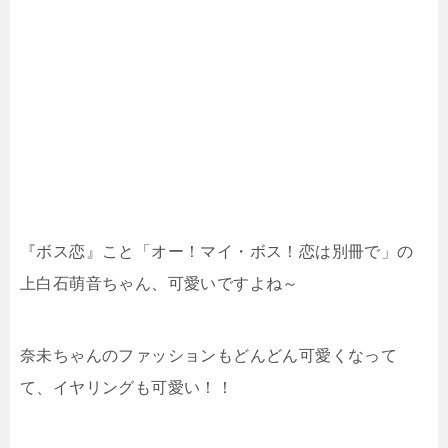
『ボス恋』こと「オー！マイ・ボス！恋は別冊で」の
上白石萌音ちゃん、可愛いですよね～
奈未ちゃんのファッションもどんどん可愛くなって
て、イヤリングも可愛い！！