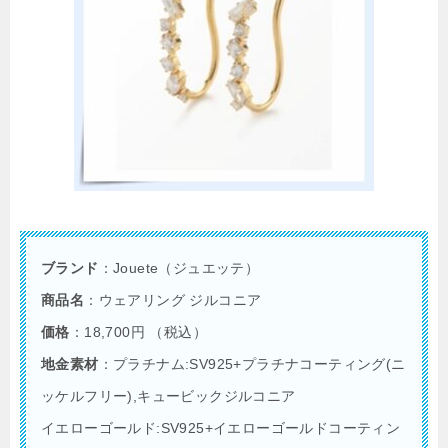
ブランド
：Jouete（ジュエッテ）
商品名
：ウェアリング ジルコニア
価格
：18,700円 （税込）
地金素材
：プラチナム:SV925+プラチナコーティング(ニ
ッケルフリー),キュービックジルコニア
イエローゴールド:SV925+イエローゴールドコーティン