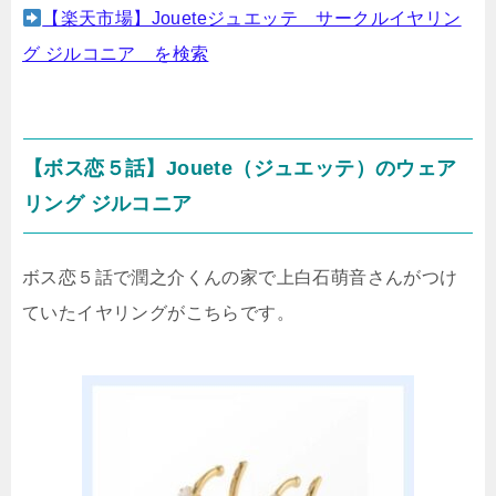
【楽天市場】Joueteジュエッテ サークルイヤリン
グ ジルコニア を検索
【ボス恋５話】Jouete（ジュエッテ）のウェア
リング ジルコニア
ボス恋５話で潤之介くんの家で上白石萌音さんがつけ
ていたイヤリングがこちらです。