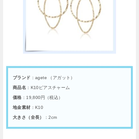
ブランド
：agete （アガット）
商品名
：K10ピアスチャーム
価格
：19,800円（税込）
地金素材
：K10
大きさ（全長）
：2cm