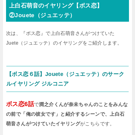
上白石萌音のイヤリング【ボス恋】
②Jouete（ジュエッテ）
次は、『ボス恋』で上白石萌音さんがつけていた
Juete（ジュエッテ）のイヤリングをご紹介します。
【ボス恋６話】Jouete（ジュエッテ）のサーク
ルイヤリング ジルコニア
ボス恋6話
で
潤之介くんが奈未ちゃんのことをみんな
の前で「俺の彼女です」と紹介するシーンで、上白石
萌音さんがつけていたイヤリング
がこちらです。