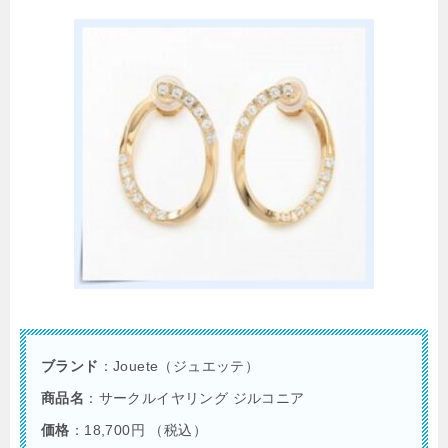
ブランド
：Jouete（ジュエッテ）
商品名
：サークルイヤリング ジルコニア
価格
：18,700円 （税込）