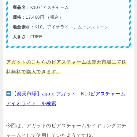
商品名
：K10ピアスチャーム
価格
：17,460円 （税込）
地金素材
：K10、アイオライト、ムーンストーン
大きさ
：FREE
アガットのこちらのピアスチャームは楽天市場にて送
料無料で購入できます。
【楽天市場】agate アガット K10ピアスチャーム
アイオライト を検索
今回は、アガットのピアスチャームをイヤリングのチ
ャームとして使用していたようですね。