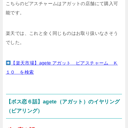
こちらのピアスチャームはアガットの店舗にて購入可
能です。
楽天では、これと全く同じものはお取り扱いなさそう
でした。
【楽天市場】agete アガット ピアスチャーム Ｋ
１０ を検索
【ボス恋６話】agete（アガット）のイヤリング
（ピアリング）