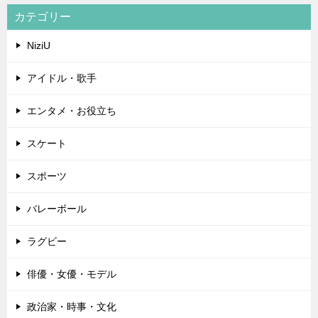
カテゴリー
NiziU
アイドル・歌手
エンタメ・お役立ち
スケート
スポーツ
バレーボール
ラグビー
俳優・女優・モデル
政治家・時事・文化