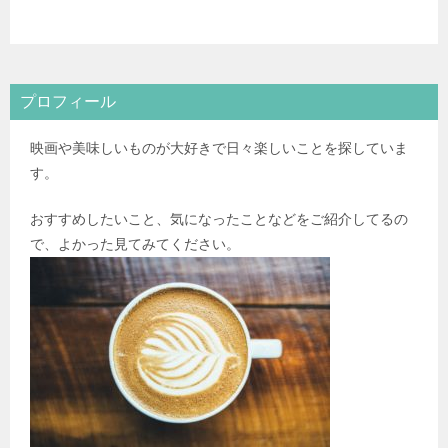
プロフィール
映画や美味しいものが大好きで日々楽しいことを探していま
す。
おすすめしたいこと、気になったことなどをご紹介してるの
で、よかった見てみてください。