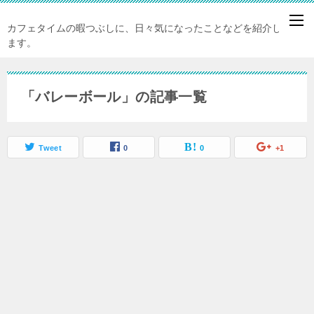
カフェタイムの暇つぶしに、日々気になったことなどを紹介してい
ます。
「バレーボール」の記事一覧
Tweet
0
0
+1