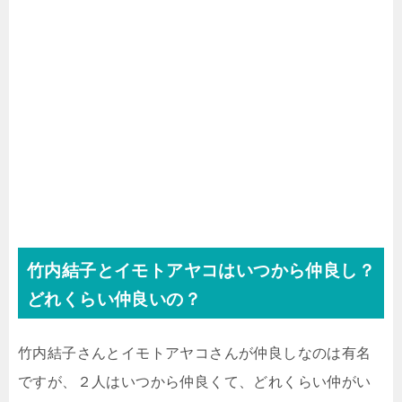
竹内結子とイモトアヤコはいつから仲良し？
どれくらい仲良いの？
竹内結子さんとイモトアヤコさんが仲良しなのは有名
ですが、２人はいつから仲良くて、どれくらい仲がい