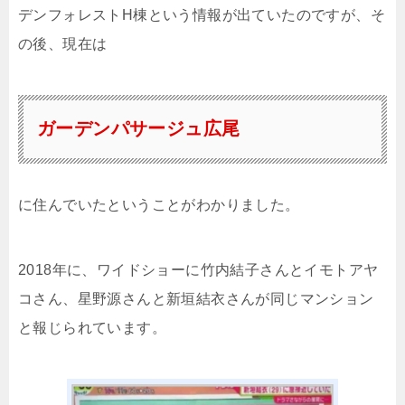
デンフォレストH棟という情報が出ていたのですが、そ
の後、現在は
ガーデンパサージュ広尾
に住んでいたということがわかりました。
2018年に、ワイドショーに竹内結子さんとイモトアヤ
コさん、星野源さんと新垣結衣さんが同じマンション
と報じられています。