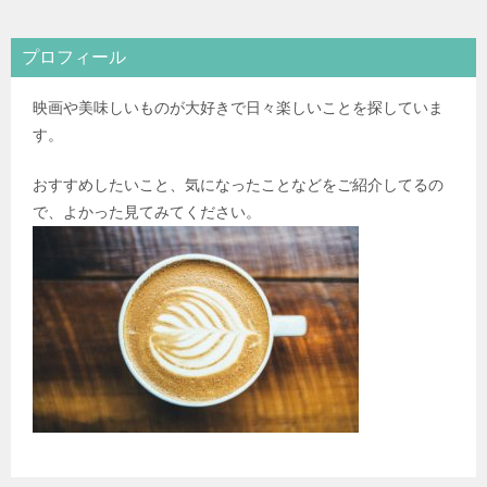
プロフィール
映画や美味しいものが大好きで日々楽しいことを探していま
す。
おすすめしたいこと、気になったことなどをご紹介してるの
で、よかった見てみてください。