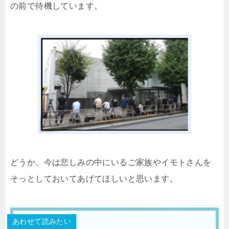
の前で待機しています。
どうか、今は悲しみの中にいるご家族やイモトさんを
そっとしておいてあげてほしいと思います。
あわせて読みたい