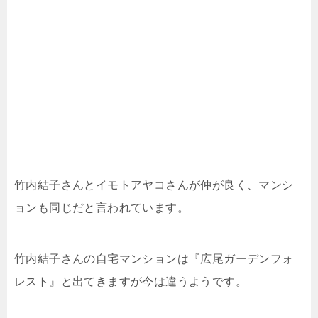
竹内結子さんとイモトアヤコさんが仲が良く、マンシ
ョンも同じだと言われています。
竹内結子さんの自宅マンションは『広尾ガーデンフォ
レスト』と出てきますが今は違うようです。