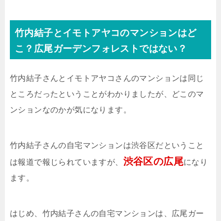
竹内結子とイモトアヤコのマンションはど
こ？広尾ガーデンフォレストではない？
竹内結子さんとイモトアヤコさんのマンションは同じ
ところだったということがわかりましたが、どこのマ
ンションなのかが気になります。
竹内結子さんの自宅マンションは渋谷区だということ
渋谷区の広尾
は報道で報じられていますが、
になり
ます。
はじめ、竹内結子さんの自宅マンションは、広尾ガー