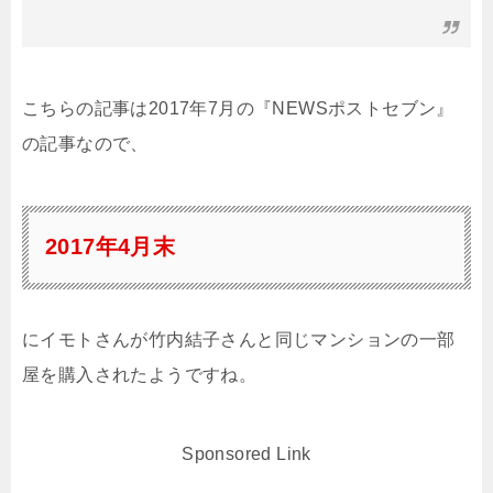
こちらの記事は2017年7月の『NEWSポストセブン』
の記事なので、
2017年4月末
にイモトさんが竹内結子さんと同じマンションの一部
屋を購入されたようですね。
Sponsored Link