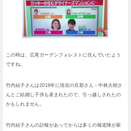
この時は、広尾ガーデンフォレストに住んでいたよう
ですね。
竹内結子さんは2019年に現在の旦那さん・中林大樹さ
んとご結婚し子供も産まれたので、引っ越しされたの
かもしれません。
竹内結子さんの訃報があってからは多くの報道陣が家