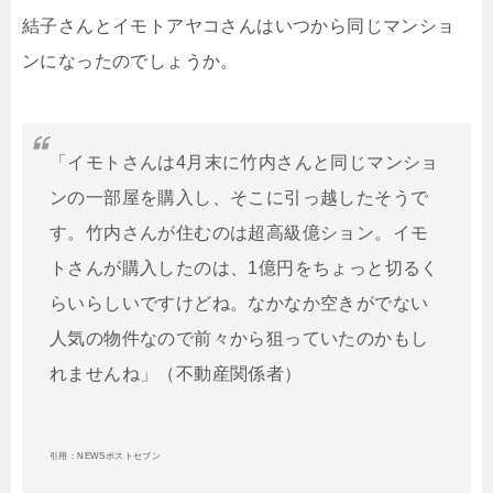
結子さんとイモトアヤコさんはいつから同じマンショ
ンになったのでしょうか。
「イモトさんは4月末に竹内さんと同じマンショ
ンの一部屋を購入し、そこに引っ越したそうで
す。竹内さんが住むのは超高級億ション。イモ
トさんが購入したのは、1億円をちょっと切るく
らいらしいですけどね。なかなか空きがでない
人気の物件なので前々から狙っていたのかもし
れませんね」（不動産関係者）
引用：NEWSポストセブン