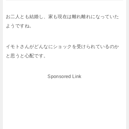
お二人とも結婚し、家も現在は離れ離れになっていた
ようですね。
イモトさんがどんなにショックを受けられているのか
と思うと心配です。
Sponsored Link