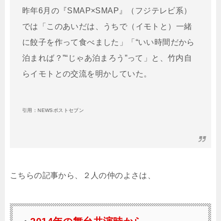
昨年6月の『SMAP×SMAP』（フジテレビ系）
では「このあいだは、うちで（イモトと）一緒
に餃子を作って食べました」「“いい時間だから
泊まれば？”“じゃあ泊まろう”って」と、竹内自
らイモトとの交流を明かしていた。
引用：NEWSポストセブン
こちらの記事から、２人の仲のよさは、