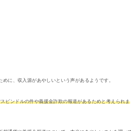
るために、収入源があやしいという声があるようです。
貨スピンドルの件や義援金詐欺の報道があるためと考えられま