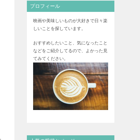
プロフィール
映画や美味しいものが大好きで日々楽
しいことを探しています。
おすすめしたいこと、気になったこと
などをご紹介してるので、よかった見
てみてください。