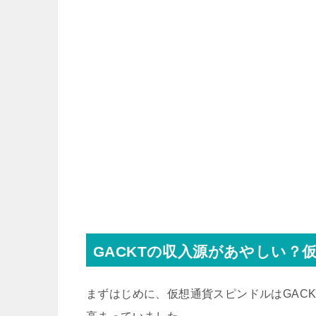
GACKTの収入源があやしい？
まずはじめに、仮想通貨スピンドルはGAC