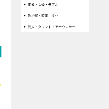
俳優・女優・モデル
政治家・時事・文化
芸人・タレント・アナウンサー
疑