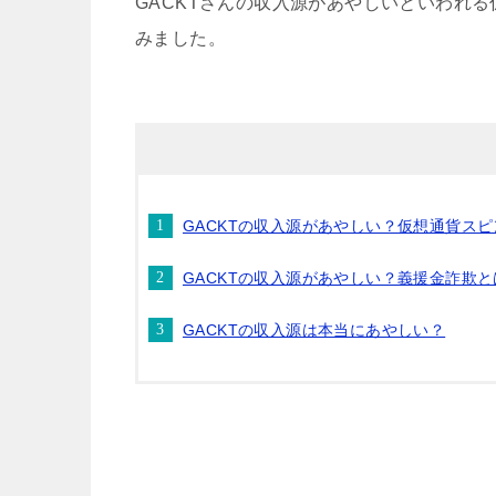
GACKTさんの収入源があやしいといわれ
みました。
GACKTの収入源があやしい？仮想通貨ス
GACKTの収入源があやしい？義援金詐欺と
GACKTの収入源は本当にあやしい？