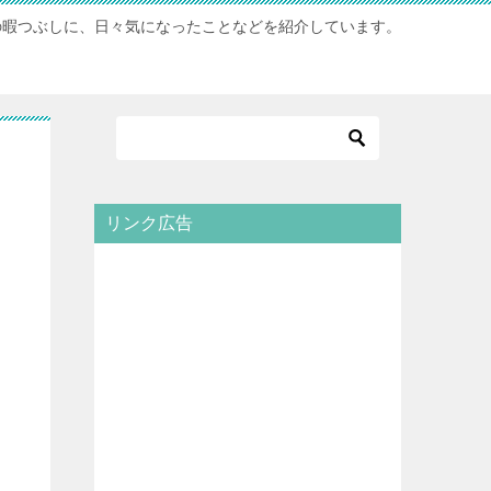
の暇つぶしに、日々気になったことなどを紹介しています。
リンク広告