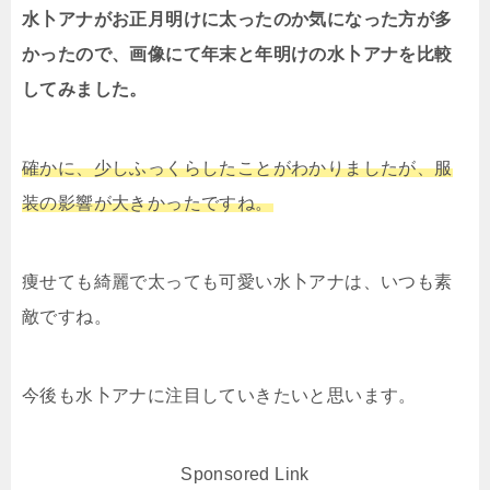
水卜アナがお正月明けに太ったのか気になった方が多
かったので、画像にて年末と年明けの水卜アナを比較
してみました。
確かに、少しふっくらしたことがわかりましたが、服
装の影響が大きかったですね。
痩せても綺麗で太っても可愛い水卜アナは、いつも素
敵ですね。
今後も水卜アナに注目していきたいと思います。
Sponsored Link