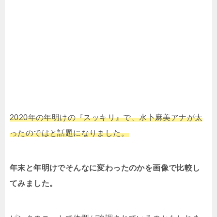
2020年の年明けの『スッキリ』で、水卜麻美アナが太
ったのではと話題になりました。
年末と年明けでそんなに変わったのかを画像で比較し
てみました。