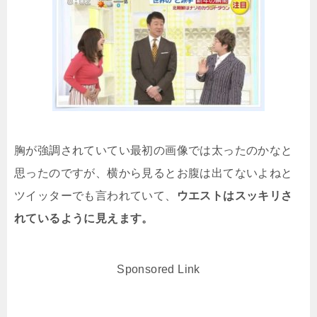
胸が強調されていてい最初の画像では太ったのかなと
思ったのですが、横から見るとお腹は出てないよねと
ツイッターでも言われていて、
ウエストはスッキリさ
れているように見えます。
Sponsored Link