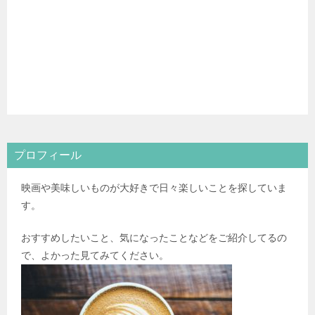
プロフィール
映画や美味しいものが大好きで日々楽しいことを探していま
す。
おすすめしたいこと、気になったことなどをご紹介してるの
で、よかった見てみてください。