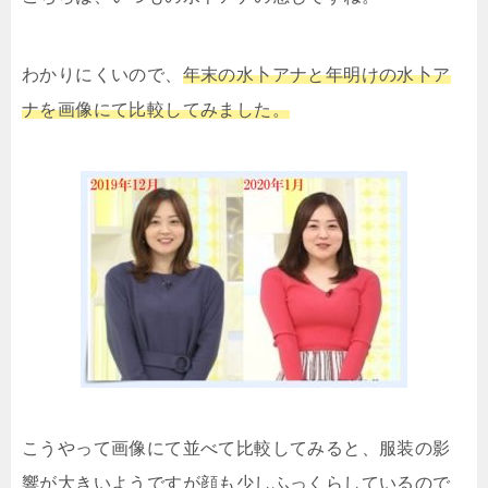
わかりにくいので、
年末の水卜アナと年明けの水卜ア
ナを画像にて比較してみました。
こうやって画像にて並べて比較してみると、服装の影
響が大きいようですが顔も少しふっくらしているので