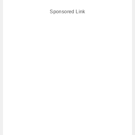
Sponsored Link