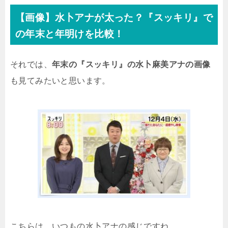
【画像】水卜アナが太った？『スッキリ』で
の年末と年明けを比較！
それでは、
年末の『スッキリ』の水卜麻美アナの画像
も見てみたいと思います。
こちらは、いつもの水卜アナの感じですね。