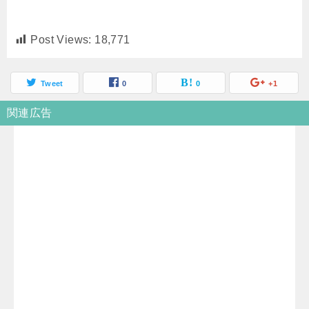
Post Views:
18,771
Tweet
0
0
+1
関連広告