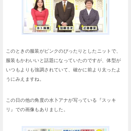
このときの服装がピンクのぴったりとしたニットで、
服装もかわいいと話題になっていたのですが、体型が
いつもよりも強調されていて、確かに前より太ったよ
うにみえますね。
この日の他の角度の水卜アナが写っている『スッキ
リ』での画像もありました。