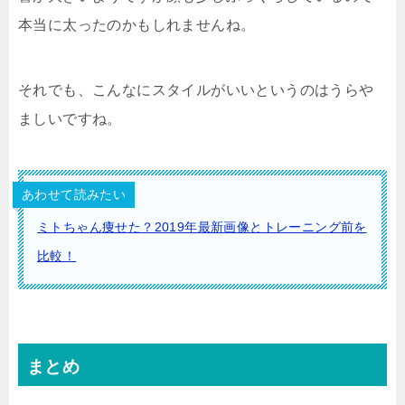
本当に太ったのかもしれませんね。
それでも、こんなにスタイルがいいというのはうらや
ましいですね。
あわせて読みたい
ミトちゃん痩せた？2019年最新画像とトレーニング前を
比較！
まとめ