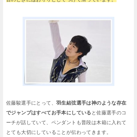
佐藤駿選手にとって、
羽生結弦選手は神のような存在
でジャンプはすべてお手本にしている
と佐藤選手のコ
ーチが話していて、ペンダントも普段は木箱に入れて
とても大切にしていることが伝わってきます。