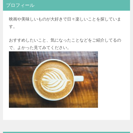
プロフィール
映画や美味しいものが大好きで日々楽しいことを探していま
す。
おすすめしたいこと、気になったことなどをご紹介してるの
で、よかった見てみてください。