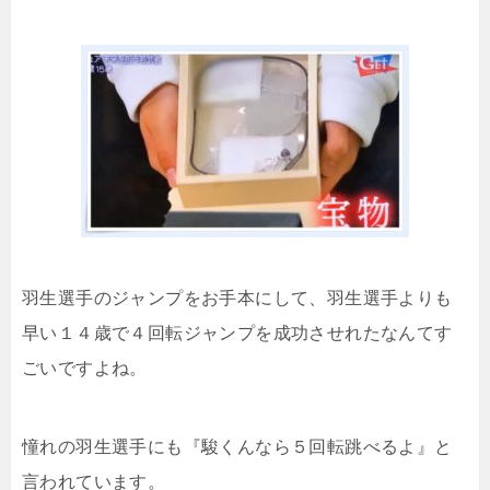
羽生選手のジャンプをお手本にして、羽生選手よりも
早い１４歳で４回転ジャンプを成功させれたなんてす
ごいですよね。
憧れの羽生選手にも『駿くんなら５回転跳べるよ』と
言われています。