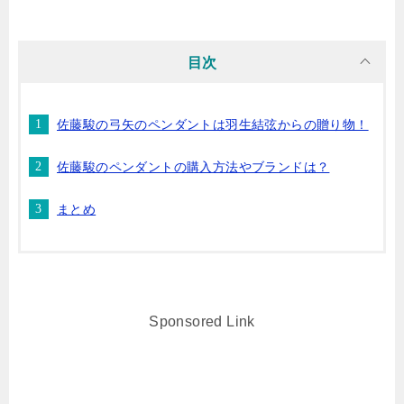
目次
佐藤駿の弓矢のペンダントは羽生結弦からの贈り物！
佐藤駿のペンダントの購入方法やブランドは？
まとめ
Sponsored Link