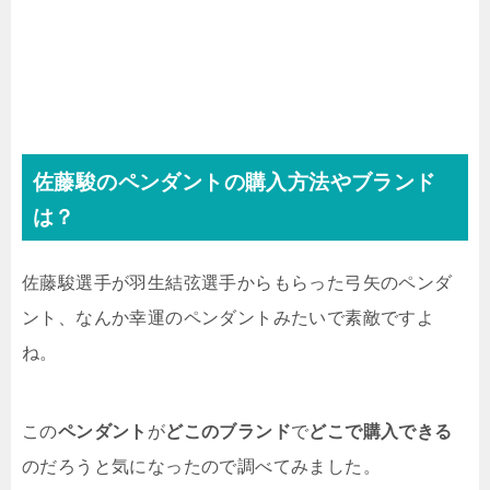
佐藤駿のペンダントの購入方法やブランド
は？
佐藤駿選手が羽生結弦選手からもらった弓矢のペンダ
ント、なんか幸運のペンダントみたいで素敵ですよ
ね。
この
ペンダント
が
どこのブランド
で
どこで購入できる
のだろうと気になったので調べてみました。