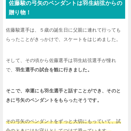
佐藤駿の弓矢のペンダントは羽生結弦からの
贈り物！
佐藤駿選手は、５歳の誕生日に父親に連れて行っても
らったことがきっかけで、スケートをはじめました。
そして、その頃から佐藤選手は羽生結弦選手が憧れ
で、
羽生選手の試合を観に行きました。
そこで、幸運にも羽生選手と話すことができ、そのと
きに弓矢のペンダントをもらったそうです。
その弓矢のペンダントをずっと大切にもっていて、試
合のときにはお守りとしてつけて滑っています。