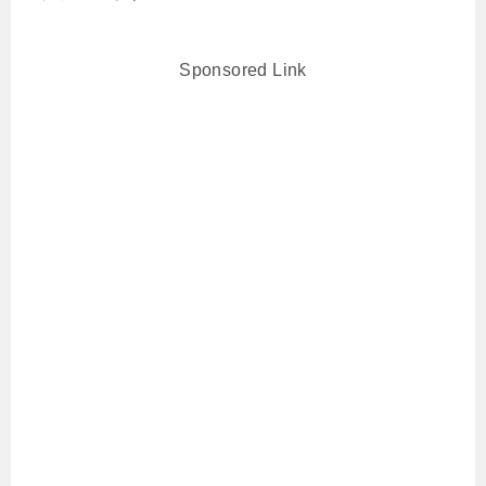
Sponsored Link