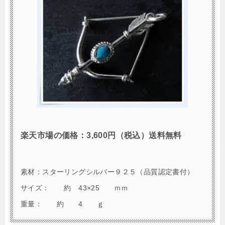
楽天市場の価格：3,600円（税込）送料無料
素材：スターリングシルバー９２５（品質認定書付）
サイズ： 約 43×25 ｍｍ
重量： 約 4 ｇ