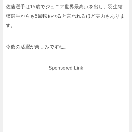
佐藤選手は15歳でジュニア世界最高点を出し、羽生結
弦選手からも5回転跳べると言われるほど実力もありま
す。
今後の活躍が楽しみですね。
Sponsored Link