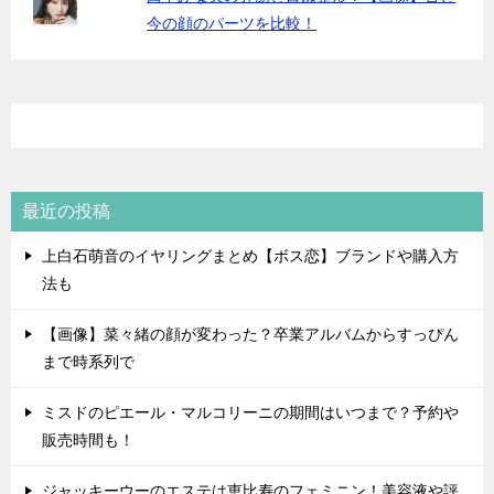
今の顔のパーツを比較！
最近の投稿
上白石萌音のイヤリングまとめ【ボス恋】ブランドや購入方
法も
【画像】菜々緒の顔が変わった？卒業アルバムからすっぴん
まで時系列で
ミスドのピエール・マルコリーニの期間はいつまで？予約や
販売時間も！
ジャッキーウーのエステは恵比寿のフェミニン！美容液や評