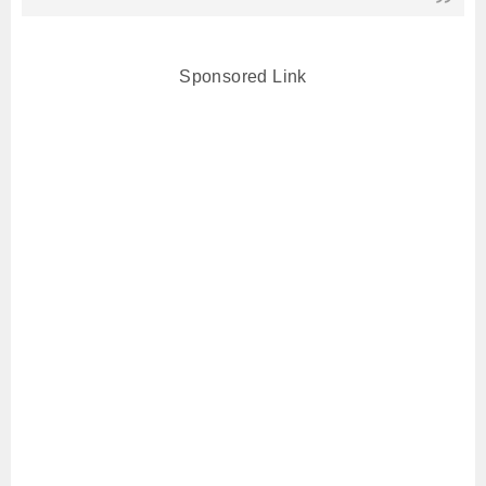
Sponsored Link