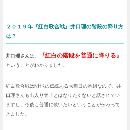
２０１９年『紅白歌合戦』井口理の階段の降り方
は？
『紅白の階段を普通に降りる』
井口理さん
は、
ということがわかりました。
紅白歌合戦はNHKの伝統ある大晦日の番組なので、井
口理さんも出入り禁止とはなりたくないと話されてい
ますし、今後も普通に歌いたいということが伝わって
きました。