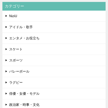
カテゴリー
NiziU
アイドル・歌手
エンタメ・お役立ち
スケート
スポーツ
バレーボール
ラグビー
俳優・女優・モデル
政治家・時事・文化