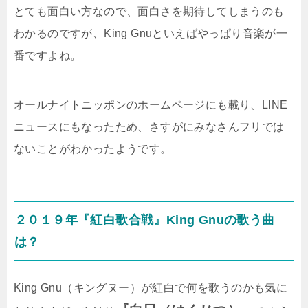
とても面白い方なので、面白さを期待してしまうのも
わかるのですが、King Gnuといえばやっぱり音楽が一
番ですよね。
オールナイトニッポンのホームページにも載り、LINE
ニュースにもなったため、さすがにみなさんフリでは
ないことがわかったようです。
２０１９年『紅白歌合戦』King Gnuの歌う曲
は？
King Gnu（キングヌー）が紅白で何を歌うのかも気に