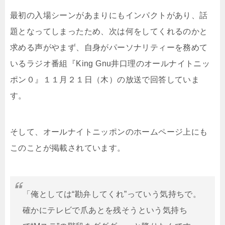
最初の入場シーンがあまりにもインパクトがあり、話
題となってしまったため、次は何をしてくれるのかと
求める声がやまず、自身がパーソナリティーを務めて
いるラジオ番組『King Gnu井口理のオールナイトニッ
ポン０』１１月２１日（木）の放送で回答していま
す。
そして、オールナイトニッポンのホームページ上にも
このことが掲載されています。
「俺としては“勘弁してくれ”っていう気持ちで。
確かにテレビで爪あとを残そうという気持ち