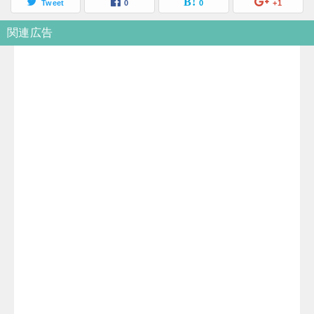
Tweet
0
0
+1
関連広告