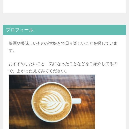
プロフィール
映画や美味しいものが大好きで日々楽しいことを探していま
す。
おすすめしたいこと、気になったことなどをご紹介してるの
で、よかった見てみてください。