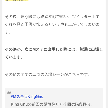
その後、歌う際にも終始変顔で歌い、ツイッター上で
それを見た子供が怯えるという声も上がってしまいま
す。
その為か、次にMステに出場した際には、普通に出場し
ています。
そのＭステでの二つの入場シーンがこちらです。
#Mステ
#KingGnu
King Gnuの前回の階段降りと今回の階段降り、