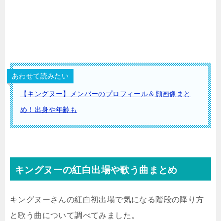
あわせて読みたい
【キングヌー】メンバーのプロフィール＆顔画像まと
め！出身や年齢も
キングヌーの紅白出場や歌う曲まとめ
キングヌーさんの紅白初出場で気になる階段の降り方
と歌う曲について調べてみました。