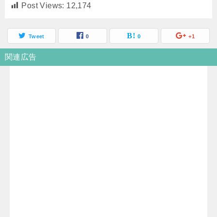
Post Views:
12,174
Tweet
0
0
+1
関連広告