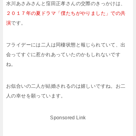
水川あさみさんと窪田正孝さんの交際のきっかけは、
２０１７年の夏ドラマ「僕たちがやりました」での共
演
です。
フライデーには二人は同棲状態と報じられていて、出
会ってすぐに惹かれあっていたのかもしれないです
ね。
お似合いの二人が結婚されるのは嬉しいですね。お二
人の幸せを願っています。
Sponsored Link