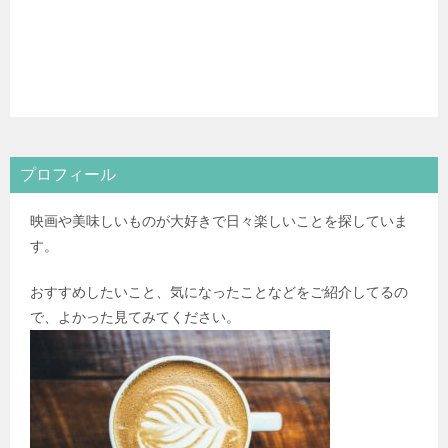
プロフィール
映画や美味しいものが大好きで日々楽しいことを探していま
す。
おすすめしたいこと、気になったことなどをご紹介してるの
で、よかった見てみてください。