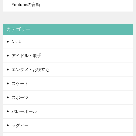
Youtubeの言動
カテゴリー
NiziU
アイドル・歌手
エンタメ・お役立ち
スケート
スポーツ
バレーボール
ラグビー