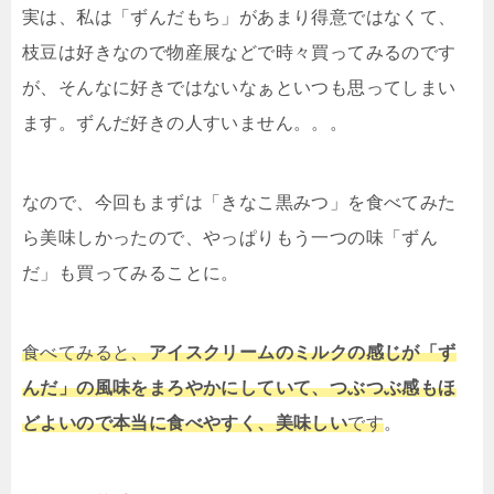
実は、私は「ずんだもち」があまり得意ではなくて、
枝豆は好きなので物産展などで時々買ってみるのです
が、そんなに好きではないなぁといつも思ってしまい
ます。ずんだ好きの人すいません。。。
なので、今回もまずは「きなこ黒みつ」を食べてみた
ら美味しかったので、やっぱりもう一つの味「ずん
だ」も買ってみることに。
食べてみると、
アイスクリームのミルクの感じが「ず
んだ」の風味をまろやかにしていて、つぶつぶ感もほ
どよいので本当に食べやすく、美味しい
です
。