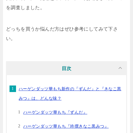
を調査しました。
どっちを買うか悩んだ方はぜひ参考にしてみて下さ
い。
目次
ハーゲンダッツ華もち新作の『ずんだ』と『きなこ黒
みつ』は、どんな味？
ハーゲンダッツ華もち『ずんだ』
ハーゲンダッツ華もち『吟撰きなこ黒みつ』