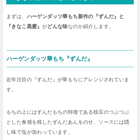
まずは、
ハーゲンダッツ華もち新作の『ずんだ』と
『きなこ黒蜜』
が
どんな味
なのか紹介します。
ハーゲンダッツ華もち『ずんだ』
近年注目の『ずんだ』が華もちにアレンジされていま
す。
もちの上にはずんだもちの特徴である枝豆のつぶつぶ
とした食感を残したずんだあんをのせ、ソースには隠
し味で塩が加わっています。