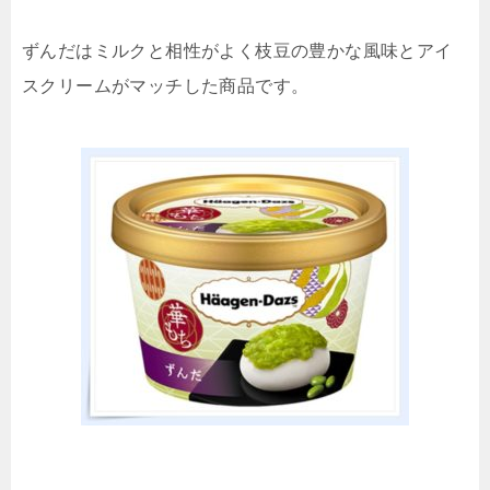
ずんだはミルクと相性がよく枝豆の豊かな風味とアイ
スクリームがマッチした商品です。