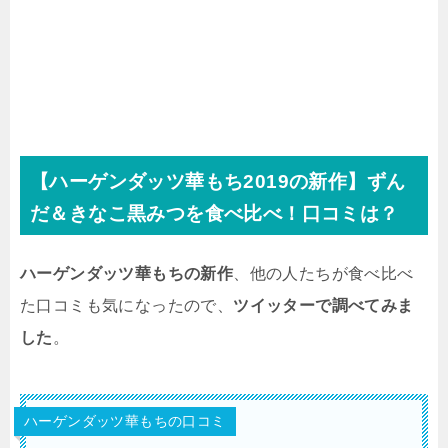
【ハーゲンダッツ華もち2019の新作】ずん
だ＆きなこ黒みつを食べ比べ！口コミは？
ハーゲンダッツ華もちの新作
、他の人たちが食べ比べ
た口コミも気になったので、
ツイッターで調べてみま
した
。
ハーゲンダッツ華もちの口コミ