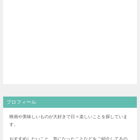
プロフィール
映画や美味しいものが大好きで日々楽しいことを探していま
す。
おすすめしたいこと、気になったことなどをご紹介してるの