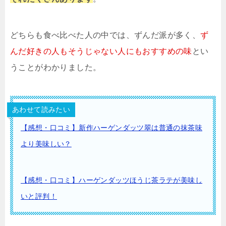
どちらも食べ比べた人の中では、ずんだ派が多く、
ず
んだ好きの人もそうじゃない人にもおすすめの味
とい
うことがわかりました。
あわせて読みたい
【感想・口コミ】新作ハーゲンダッツ翠は普通の抹茶味
より美味しい？
【感想・口コミ】ハーゲンダッツほうじ茶ラテが美味し
いと評判！