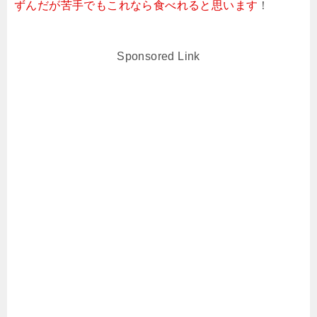
ずんだが苦手でもこれなら食べれると思います
！
Sponsored Link