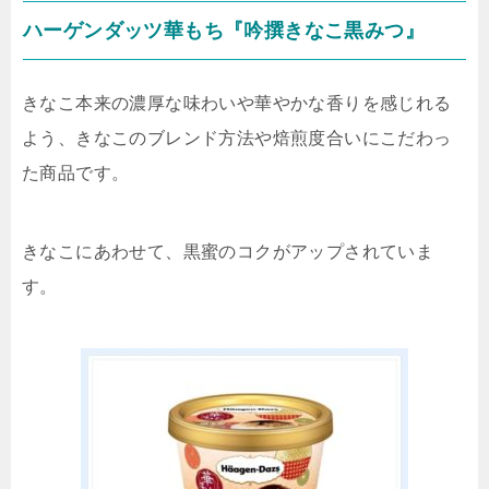
ハーゲンダッツ華もち『吟撰きなこ黒みつ』
きなこ本来の濃厚な味わいや華やかな香りを感じれる
よう、きなこのブレンド方法や焙煎度合いにこだわっ
た商品です。
きなこにあわせて、黒蜜のコクがアップされていま
す。