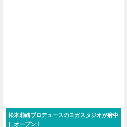
松本莉緒プロデュースのヨガスタジオが府中
にオープン！