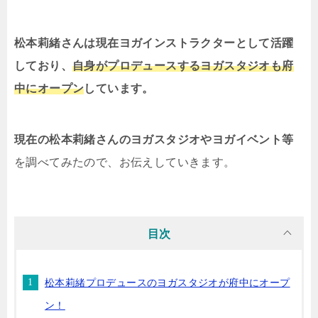
松本莉緒さんは現在ヨガインストラクターとして活躍
しており、
自身がプロデュースするヨガスタジオも府
中にオープン
しています。
現在の松本莉緒さんのヨガスタジオやヨガイベント等
を調べてみたので、お伝えしていきます。
目次
松本莉緒プロデュースのヨガスタジオが府中にオープ
ン！