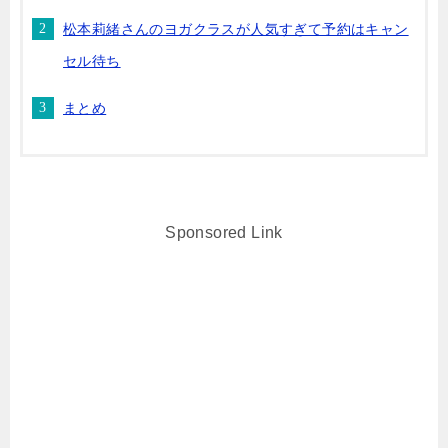
松本莉緒さんのヨガクラスが人気すぎて予約はキャン
セル待ち
まとめ
Sponsored Link