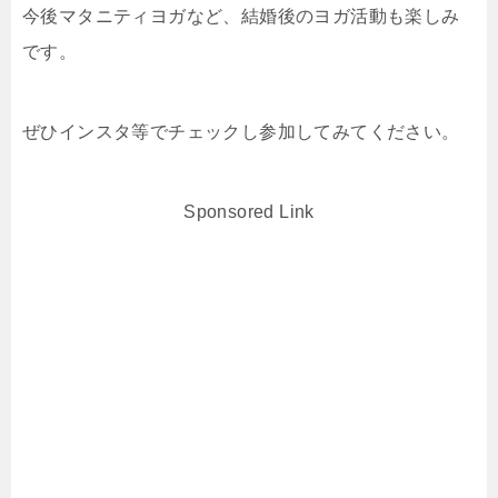
今後マタニティヨガなど、結婚後のヨガ活動も楽しみ
です。
ぜひインスタ等でチェックし参加してみてください。
Sponsored Link