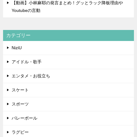
【動画】小林麻耶の発言まとめ！グッとラック降板理由や
Youtubeの言動
カテゴリー
NiziU
アイドル・歌手
エンタメ・お役立ち
スケート
スポーツ
バレーボール
ラグビー