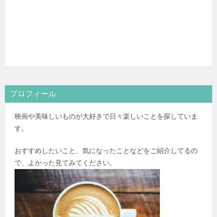
プロフィール
映画や美味しいものが大好きで日々楽しいことを探していま
す。
おすすめしたいこと、気になったことなどをご紹介してるの
で、よかった見てみてください。