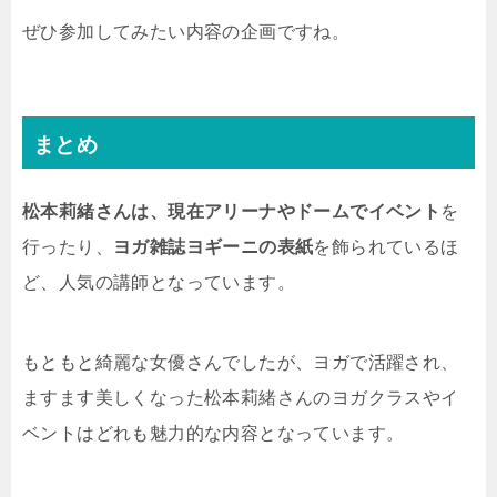
ぜひ参加してみたい内容の企画ですね。
まとめ
松本莉緒さんは、現在アリーナやドームでイベント
を
行ったり、
ヨガ雑誌ヨギーニの表紙
を飾られているほ
ど、人気の講師となっています。
もともと綺麗な女優さんでしたが、ヨガで活躍され、
ますます美しくなった松本莉緒さんのヨガクラスやイ
ベントはどれも魅力的な内容となっています。