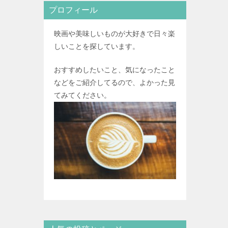
プロフィール
映画や美味しいものが大好きで日々楽
しいことを探しています。
おすすめしたいこと、気になったこと
などをご紹介してるので、よかった見
てみてください。