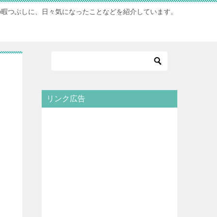
の暇つぶしに、日々気になったことなどを紹介しています。
リンク広告