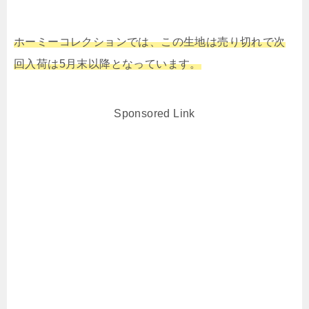
ホーミーコレクションでは、この生地は売り切れで次
回入荷は5月末以降となっています。
Sponsored Link