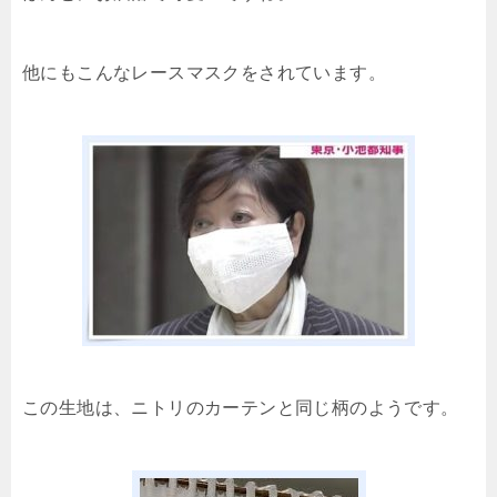
他にもこんなレースマスクをされています。
この生地は、ニトリのカーテンと同じ柄のようです。