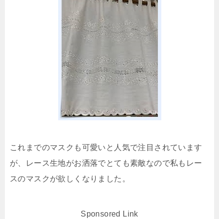
これまでのマスクも可愛いと人気で注目されています
が、レース生地がお洒落でとても素敵なので私もレー
スのマスクが欲しくなりました。
Sponsored Link