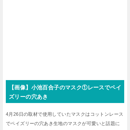
【画像】小池百合子のマスク①レースでペイ
ズリーの穴あき
4月26日の取材で使用していたマスクはコットンレース
でペイズリーの穴あき生地のマスクが可愛いと話題に