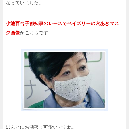
なっていました。
小池百合子都知事のレースでペイズリーの穴あきマス
ク画像
がこちらです。
ほんとにお洒落で可愛いですね。