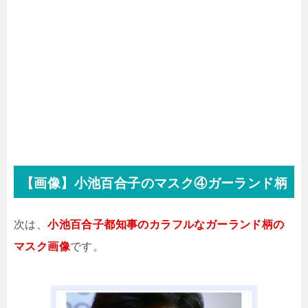
【画像】小池百合子のマスク④ガーランド柄
次は、
小池百合子都知事のカラフルなガーランド柄の
マスク画像
です。