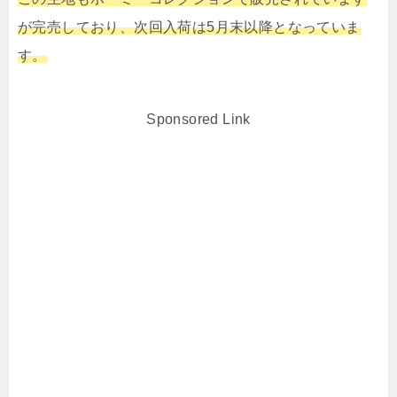
が完売しており、次回入荷は5月末以降となっていま
す。
Sponsored Link