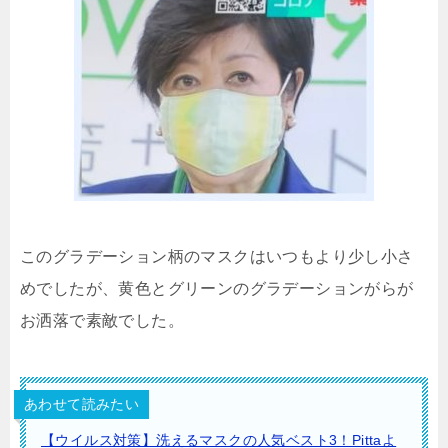
このグラデーション柄のマスクはいつもより少し小さ
めでしたが、黄色とグリーンのグラデーションがらが
お洒落で素敵でした。
あわせて読みたい
【ウイルス対策】洗えるマスクの人気ベスト3！Pittaよ