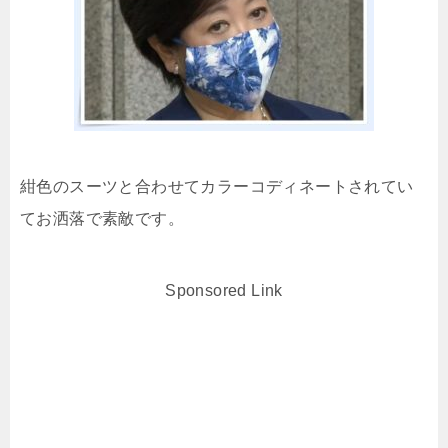
紺色のスーツと合わせてカラーコディネートされてい
てお洒落で素敵です。
Sponsored Link