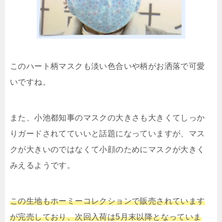
このハート柄マスクも淡い色合いや柄がお洒落で可愛
いですね。
また、小池都知事のマスクの大きさも大きくてしっか
りガードされてていいと話題になっていますが、マス
クが大きいのではなくて小顔のためにマスクが大きく
みえるようです。
この生地もホーミーコレクションで販売されています
が完売しており、次回入荷は5月末以降となっていま