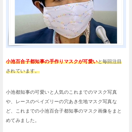
小池百合子都知事の手作りマスクが可愛い
と毎回注目
されています。
小池都知事の可愛いと人気のこれまでのマスク写真
や、レースのペイズリーの穴あき生地マスク写真な
ど、これまでの小池百合子都知事のマスク画像をまと
めてみました。