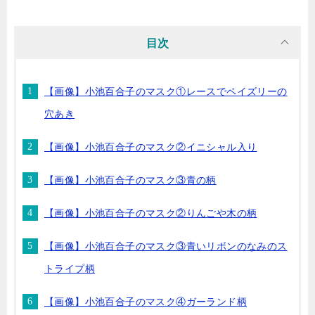
目次
【画像】小池百合子のマスク①レースでペイズリーの
穴あき
【画像】小池百合子のマスク②イニシャル入り
【画像】小池百合子のマスク③青の柄
【画像】小池百合子のマスク②りんごや木の柄
【画像】小池百合子のマスク③青いリボンのなみのス
トライプ柄
【画像】小池百合子のマスク④ガーランド柄