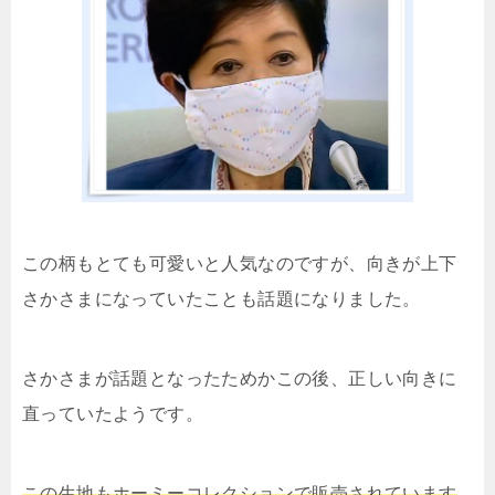
この柄もとても可愛いと人気なのですが、向きが上下
さかさまになっていたことも話題になりました。
さかさまが話題となったためかこの後、正しい向きに
直っていたようです。
この生地もホーミーコレクションで販売されています