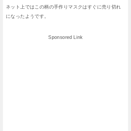
ネット上ではこの柄の手作りマスクはすぐに売り切れ
になったようです。
Sponsored Link