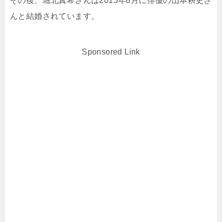
その後、堀北真希さんは2015年8月に俳優の山本耕史さ
んと結婚されています。
Sponsored Link