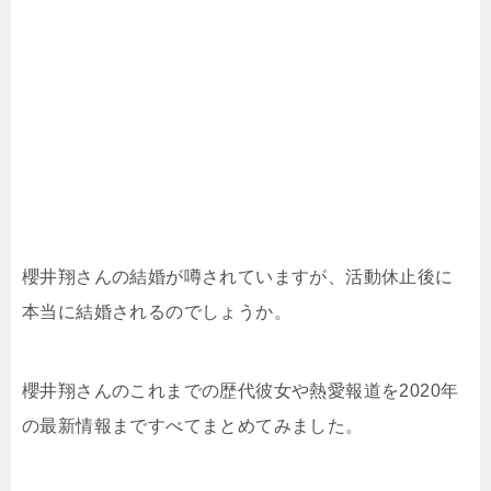
櫻井翔さんの結婚が噂されていますが、活動休止後に
本当に結婚されるのでしょうか。
櫻井翔さんのこれまでの歴代彼女や熱愛報道を2020年
の最新情報まですべてまとめてみました。