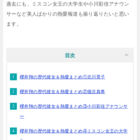
過去にも、ミスコン女王の大学生や小川彩佳アナウン
サーなど美人ばかりの熱愛報道も振り返りたいと思い
ます。
目次
櫻井翔の歴代彼女＆熱愛まとめ①北川景子
櫻井翔の歴代彼女＆熱愛まとめ②堀北真希
櫻井翔の歴代彼女＆熱愛まとめ③小川彩佳アナウンサ
ー
櫻井翔の歴代彼女＆熱愛まとめ④ミスコン女王の大学