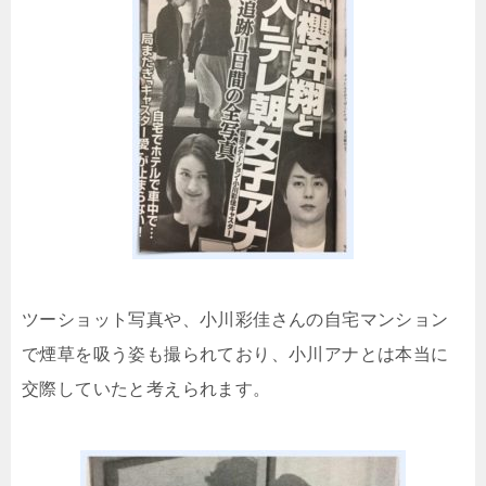
ツーショット写真や、小川彩佳さんの自宅マンション
で煙草を吸う姿も撮られており、小川アナとは本当に
交際していたと考えられます。