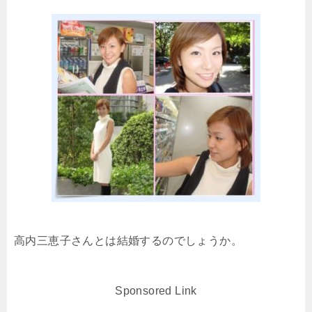
高内三恵子さんとは結婚するのでしょうか。
Sponsored Link