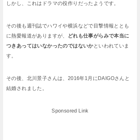
しかし、これはドラマの役作りだったようです。
その後も週刊誌でハワイや横浜などで目撃情報ととも
に熱愛報道がありますが、
どれも仕事がらみで本当に
つきあってはいなかったのではないか
といわれていま
す。
その後、北川景子さんは、2016年1月にDAIGOさんと
結婚されました。
Sponsored Link