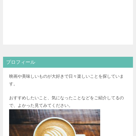
プロフィール
映画や美味しいものが大好きで日々楽しいことを探していま
す。
おすすめしたいこと、気になったことなどをご紹介してるの
で、よかった見てみてください。