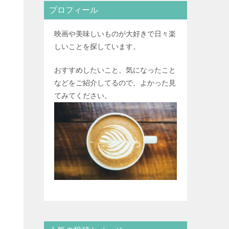
プロフィール
映画や美味しいものが大好きで日々楽
しいことを探しています。
おすすめしたいこと、気になったこと
などをご紹介してるので、よかった見
てみてください。