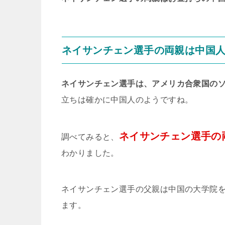
ネイサンチェン選手の両親は中国
ネイサンチェン選手は、アメリカ合衆国の
立ちは確かに中国人のようですね。
ネイサンチェン選手の
調べてみると、
わかりました。
ネイサンチェン選手の父親は中国の大学院
ます。