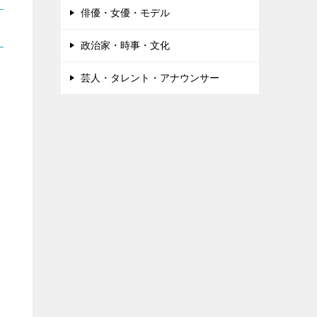
俳優・女優・モデル
政治家・時事・文化
芸人・タレント・アナウンサー