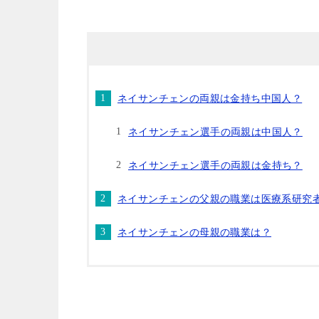
ネイサンチェンの両親は金持ち中国人？
ネイサンチェン選手の両親は中国人？
ネイサンチェン選手の両親は金持ち？
ネイサンチェンの父親の職業は医療系研究
ネイサンチェンの母親の職業は？