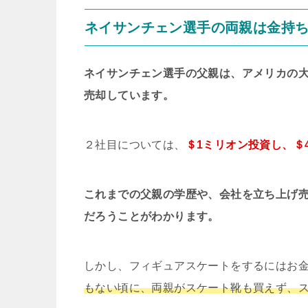
ネイサンチェン選手の両親は金持
ネイサンチェン選手の父親は、アメリカの
売却しています。
２社目については、
＄1ミリオン投資し、＄
これまでの父親の学歴や、会社を立ち上げ
だろうことがわかります。
しかし、フィギュアスケートをするにはお
もない頃に、両親がスケート靴も買えず、