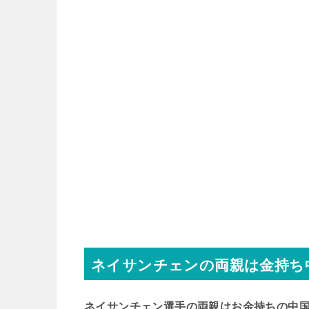
ネイサンチェンの両親は金持ち
ネイサンチェン選手の両親はお金持ちの中