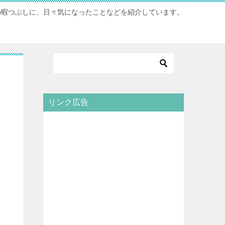
の暇つぶしに、日々気になったことなどを紹介しています。
リンク広告