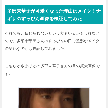
多部未華子が可愛くなった理由はメイク！ナ
ギサのすっぴん画像を検証してみた
それでも、信じられないという方もいるかもしれない
ので、多部未華子さんのすっぴんの目で整形かメイク
の変化なのかも検証してみました。
こちらがさきほどの多部未華子さんの目の拡大画像で
す。