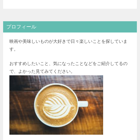
プロフィール
映画や美味しいものが大好きで日々楽しいことを探していま
す。
おすすめしたいこと、気になったことなどをご紹介してるの
で、よかった見てみてください。