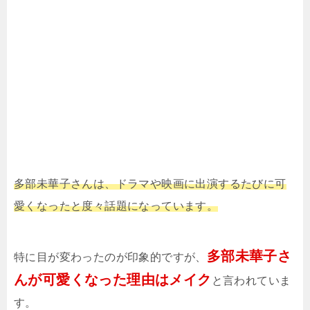
多部未華子さんは、ドラマや映画に出演するたびに可
愛くなったと度々話題になっています。
多部未華子さ
特に目が変わったのが印象的ですが、
んが可愛くなった理由はメイク
と言われていま
す。