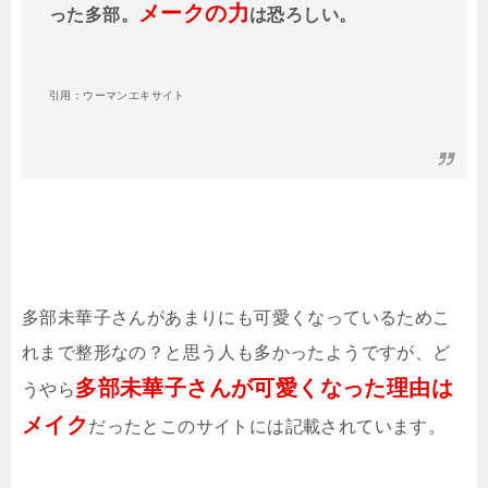
メークの力
った多部。
は恐ろしい。
引用：ウーマンエキサイト
多部未華子さんがあまりにも可愛くなっているためこ
れまで整形なの？と思う人も多かったようですが、ど
多部未華子さんが可愛くなった理由は
うやら
メイク
だったとこのサイトには記載されています。