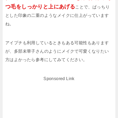
つ毛をしっかりと上にあげる
ことで、ぱっちり
とした印象の二重のようなメイクに仕上がっています
ね。
アイプチも利用しているときもある可能性もあります
が、多部未華子さんのようにメイクで可愛くなりたい
方はよかったら参考にしてみてください。
Sponsored Link