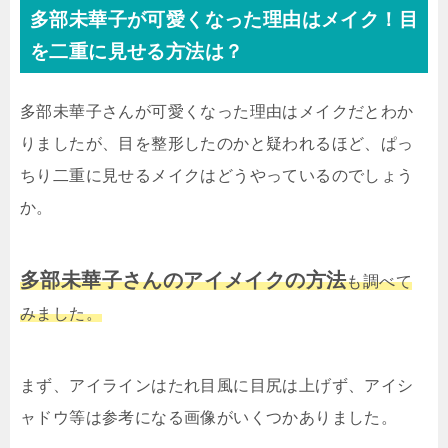
多部未華子が可愛くなった理由はメイク！目
を二重に見せる方法は？
多部未華子さんが可愛くなった理由はメイクだとわか
りましたが、目を整形したのかと疑われるほど、ぱっ
ちり二重に見せるメイクはどうやっているのでしょう
か。
多部未華子さんのアイメイクの方法
も調べて
みました。
まず、アイラインはたれ目風に目尻は上げず、アイシ
ャドウ等は参考になる画像がいくつかありました。