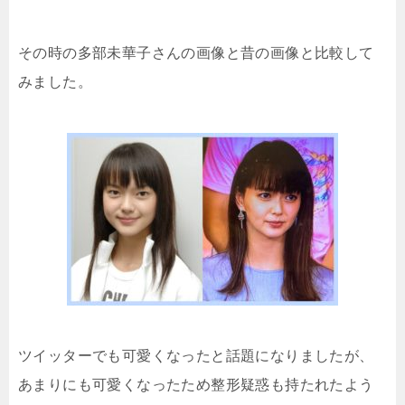
その時の多部未華子さんの画像と昔の画像と比較して
みました。
ツイッターでも可愛くなったと話題になりましたが、
あまりにも可愛くなったため整形疑惑も持たれたよう