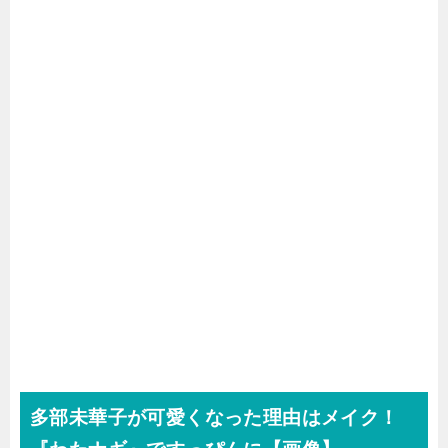
多部未華子が可愛くなった理由はメイク！