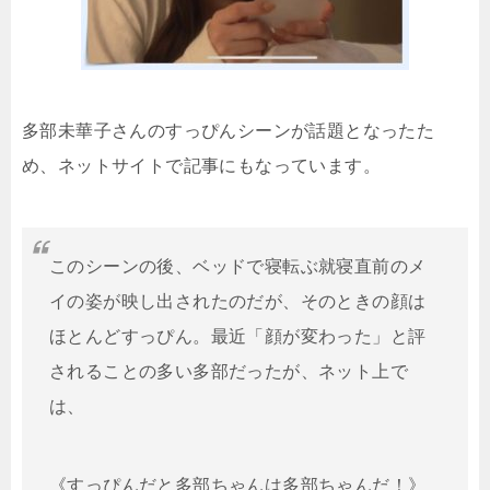
多部未華子さんのすっぴんシーンが話題となったた
め、ネットサイトで記事にもなっています。
このシーンの後、ベッドで寝転ぶ就寝直前のメ
イの姿が映し出されたのだが、そのときの顔は
ほとんどすっぴん。最近「顔が変わった」と評
されることの多い多部だったが、ネット上で
は、
《すっぴんだと多部ちゃんは多部ちゃんだ！》