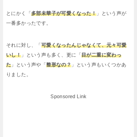
とにかく「
多部未華子が可愛くなった！
」という声が
一番多かったです。
それに対し、「
可愛くなったんじゃなくて、元々可愛
いし！
」という声も多く、更に「
目が二重に変わっ
た
」という声や「
整形なの？
」という声もいくつかあ
りました。
Sponsored Link