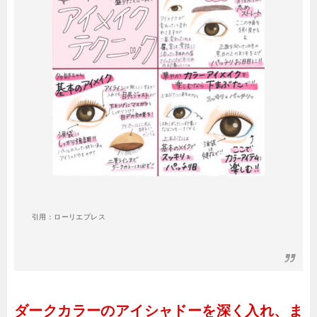
引用：ローリエプレス
ダークカラーのアイシャドーを深く入れ、ま