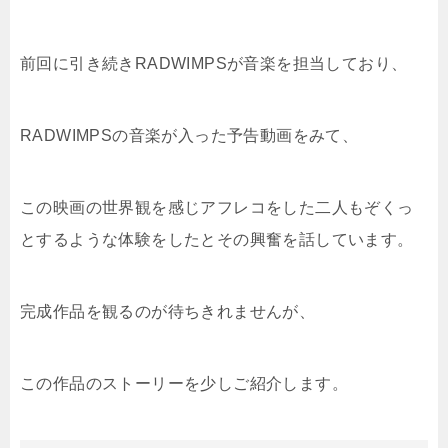
前回に引き続きRADWIMPSが音楽を担当しており、
RADWIMPSの音楽が入った予告動画をみて、
この映画の世界観を感じアフレコをした二人もぞくっ
とするような体験をしたとその興奮を話しています。
完成作品を観るのが待ちきれませんが、
この作品のストーリーを少しご紹介します。