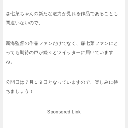
森七菜ちゃんの新たな魅力が見れる作品であることも
間違いないので、
新海監督の作品ファンだけでなく、森七菜ファンにと
っても期待の声が続々とツイッターに届いています
ね。
公開日は７月１９日となっていますので、楽しみに待
ちましょう！
Sponsored Link