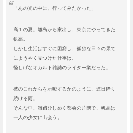
「あの光の中に、行ってみたかった」
高１の夏。離島から家出し、東京にやってきた
帆高。
しかし生活はすぐに困窮し、孤独な日々の果て
にようやく見つけた仕事は、
怪しげなオカルト雑誌のライター業だった。
彼のこれからを示唆するかのように、連日降り
続ける雨。
そんな中、雑踏ひしめく都会の片隅で、帆高は
一人の少女に出会う。