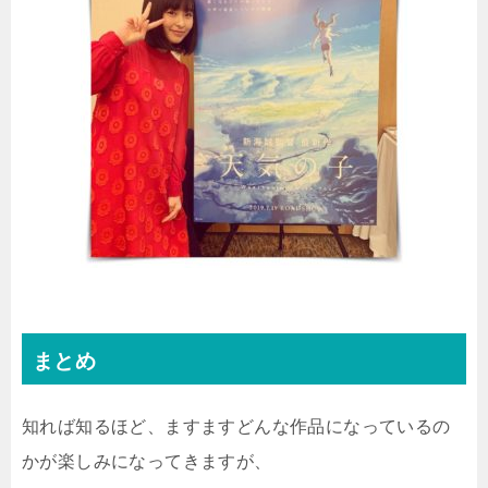
まとめ
知れば知るほど、ますますどんな作品になっているの
かが楽しみになってきますが、