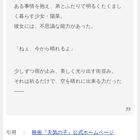
ある事情を抱え、弟とふたりで明るくたくまし
く暮らす少女・陽菜。
彼女には、不思議な能力があった。
「ねぇ、今から晴れるよ」
少しずつ雨が止み、美しく光り出す街並み。
それは祈るだけで、空を晴れに出来る力だった
――
引用 ：
映画『天気の子』公式ホームページ