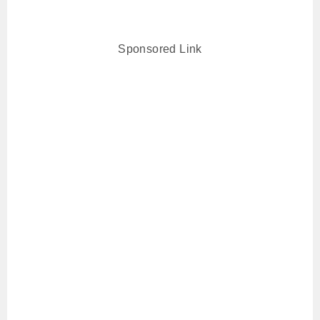
Sponsored Link