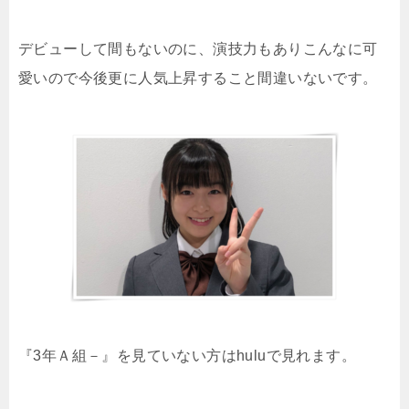
デビューして間もないのに、演技力もありこんなに可
愛いので今後更に人気上昇すること間違いないです。
『3年Ａ組－』を見ていない方はhuluで見れます。