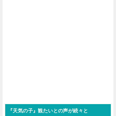
『天気の子』観たいとの声が続々と