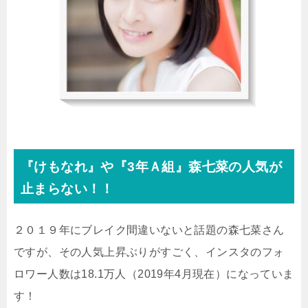
『けもなれ』や『3年Ａ組』森七菜の人気が
止まらない！！
２０１９年にブレイク間違いないと話題の森七菜さん
ですが、その人気上昇ぶりがすごく、インスタのフォ
ロワー人数は18.1万人（2019年4月現在）になっていま
す！