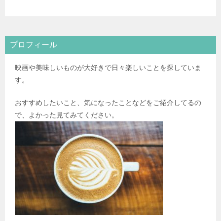
プロフィール
映画や美味しいものが大好きで日々楽しいことを探していま
す。
おすすめしたいこと、気になったことなどをご紹介してるの
で、よかった見てみてください。