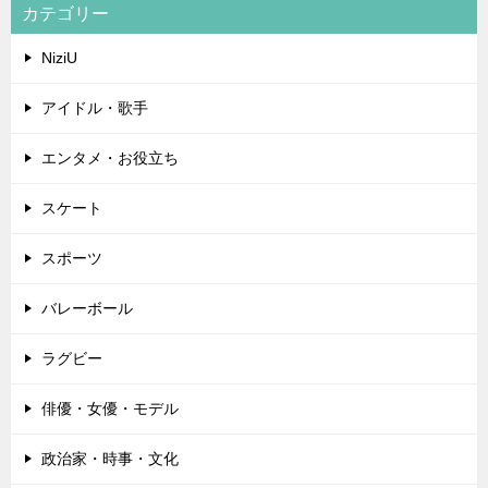
カテゴリー
NiziU
アイドル・歌手
エンタメ・お役立ち
スケート
スポーツ
バレーボール
ラグビー
俳優・女優・モデル
政治家・時事・文化