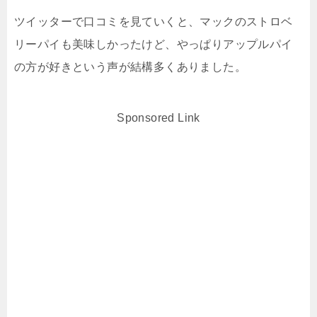
ツイッターで口コミを見ていくと、マックのストロベ
リーパイも美味しかったけど、やっぱりアップルパイ
の方が好きという声が結構多くありました。
Sponsored Link