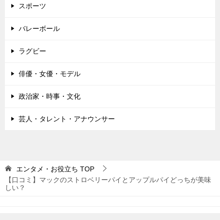
スポーツ
バレーボール
ラグビー
俳優・女優・モデル
政治家・時事・文化
芸人・タレント・アナウンサー
エンタメ・お役立ち
TOP
【口コミ】マックのストロベリーパイとアップルパイどっちが美味
しい？