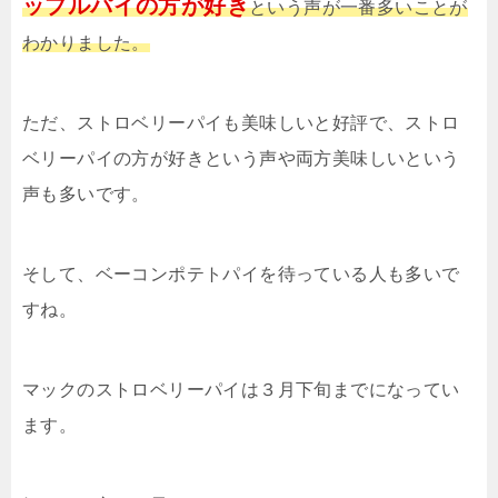
ップルパイの方が好き
という声が一番多いことが
わかりました。
ただ、ストロベリーパイも美味しいと好評で、ストロ
ベリーパイの方が好きという声や両方美味しいという
声も多いです。
そして、ベーコンポテトパイを待っている人も多いで
すね。
マックのストロベリーパイは３月下旬までになってい
ます。