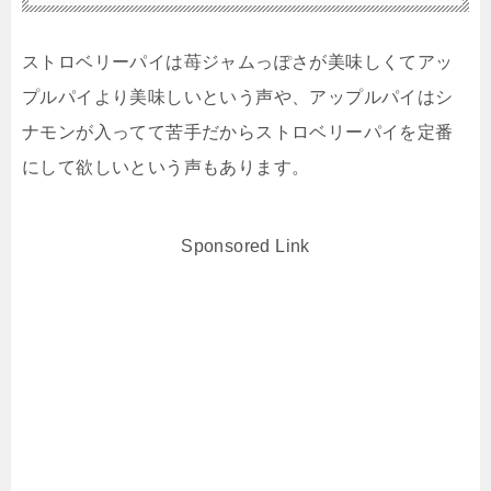
ストロベリーパイは苺ジャムっぽさが美味しくてアッ
プルパイより美味しいという声や、アップルパイはシ
ナモンが入ってて苦手だからストロベリーパイを定番
にして欲しいという声もあります。
Sponsored Link