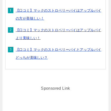
【口コミ】マックのストロベリーパイはアップルパイ
の方が美味しい！
【口コミ】マックのストロベリーパイはアップルパイ
より美味しい！
【口コミ】マックのストロベリーパイとアップルパイ
どっちが美味しい？
Sponsored Link