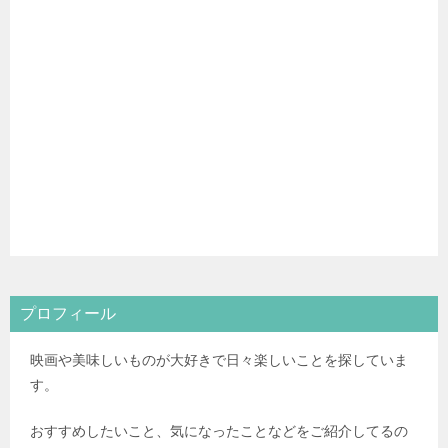
プロフィール
映画や美味しいものが大好きで日々楽しいことを探していま
す。
おすすめしたいこと、気になったことなどをご紹介してるの