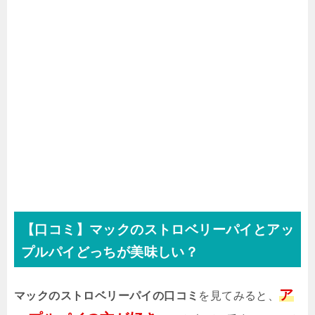
【口コミ】マックのストロベリーパイとアッ
プルパイどっちが美味しい？
ア
マックのストロベリーパイの口コミ
を見てみると、