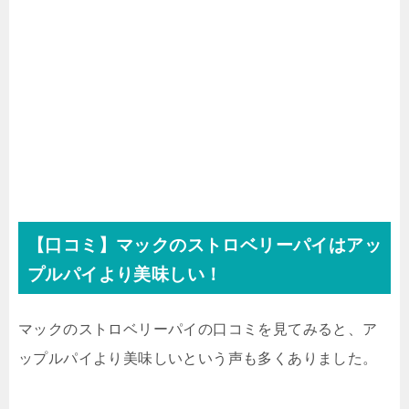
【口コミ】マックのストロベリーパイはアッ
プルパイより美味しい！
マックのストロベリーパイの口コミを見てみると、ア
ップルパイより美味しいという声も多くありました。