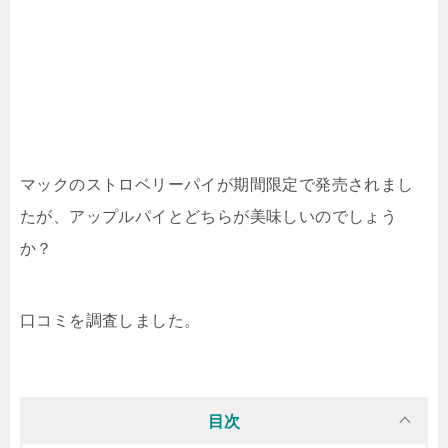
マックのストロベリーパイが期間限定で発売されまし
たが、アップルパイとどちらが美味しいのでしょう
か？
口コミを調査しました。
目次