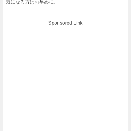
気になる方はお早めに。
Sponsored Link