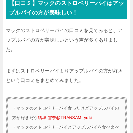
【口コミ】マックのストロベリーパイはアッ
プルパイの方が美味しい！
マックのストロベリーパイの口コミを見てみると、ア
ップルパイの方が美味しいという声が多くありまし
た。
まずはストロベリーパイよりアップルパイの方が好き
という口コミをまとめてみました。
・
マックのストロベリーパイ食ったけどアップルパイの
方が好きだな
結城 雪奈@TRANSAM_yuki
・
マックのストロベリーパイとアップルパイを食べ比べ