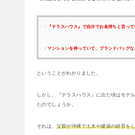
・
『テラスハウス』で自分でお金持ちと言って
・
マンションを持っていて、ブランドバッグな
ということがわかりました。
しかし、『テラスハウス』に出た頃はモデ
たのでしょうか。
それは、
父親が沖縄で土木や建築の経営を