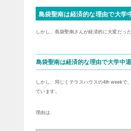
島袋聖南は経済的な理由で大学
しかし、島袋聖南さんが経済的に大変だっ
島袋聖南は経済的な理由で大学中
しかし、同じくテラスハウスの4th weekで
ています。
理由は、