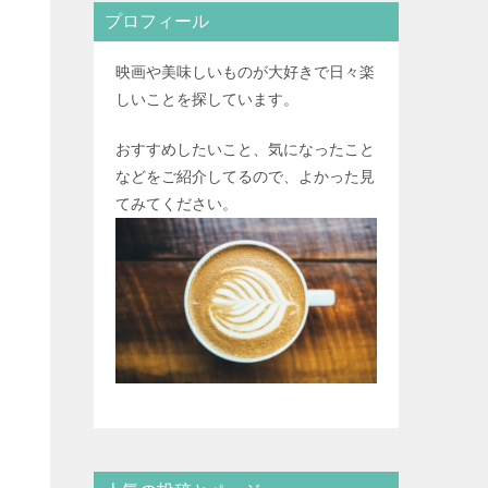
プロフィール
映画や美味しいものが大好きで日々楽
しいことを探しています。
おすすめしたいこと、気になったこと
などをご紹介してるので、よかった見
てみてください。