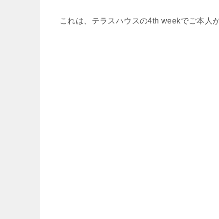
これは、テラスハウスの4th weekでご本