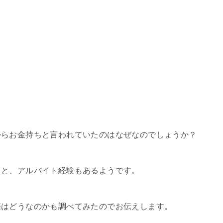
からお金持ちと言われていたのはなぜなのでしょうか？
りと、アルバイト経験もあるようです。
際はどうなのかも調べてみたのでお伝えします。