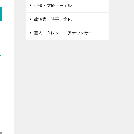
俳優・女優・モデル
政治家・時事・文化
芸人・タレント・アナウンサー