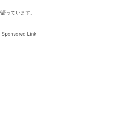
人が語っています。
Sponsored Link