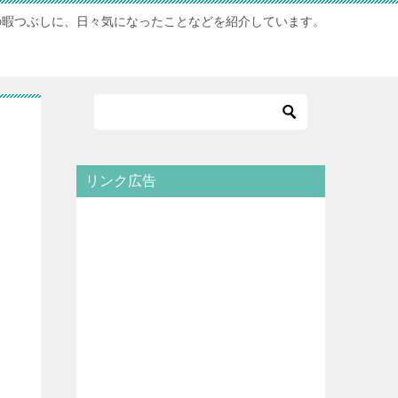
の暇つぶしに、日々気になったことなどを紹介しています。
リンク広告