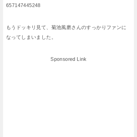
657147445248
もうドッキリ見て、菊池風磨さんのすっかりファンに
なってしまいました。
Sponsored Link