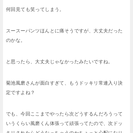
何回見ても笑ってしまう。
スースーパンツほんとに痛そうですが、大丈夫だった
のかな。
と思ったら、大丈夫じゃなかったみたいですね。
菊池風磨さんが面白すぎて、もうドッキリ常連入り決
定ですよね？
でも、今回ここまでやったら次どうするんだろうって
いうくらい風磨くん体張って頑張ってたので、次ドッ
キリされたらどうなっちゃうのかちょっと心配になり