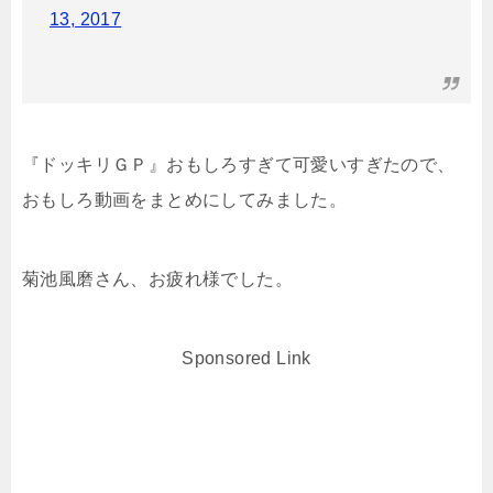
13, 2017
『ドッキリＧＰ』おもしろすぎて可愛いすぎたので、
おもしろ動画をまとめにしてみました。
菊池風磨さん、お疲れ様でした。
Sponsored Link