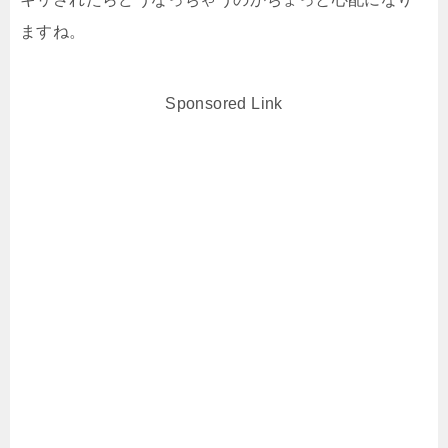
ますね。
Sponsored Link