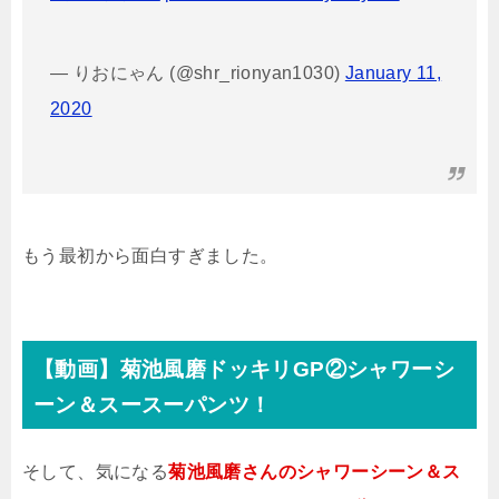
— りおにゃん (@shr_rionyan1030)
January 11,
2020
もう最初から面白すぎました。
【動画】菊池風磨ドッキリGP②シャワーシ
ーン＆スースーパンツ！
そして、気になる
菊池風磨さんのシャワーシーン＆ス