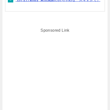
Sponsored Link