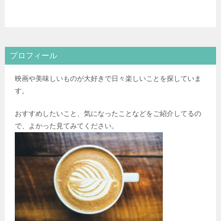
プロフィール
映画や美味しいものが大好きで日々楽しいことを探していま
す。
おすすめしたいこと、気になったことなどをご紹介してるの
で、よかった見てみてください。