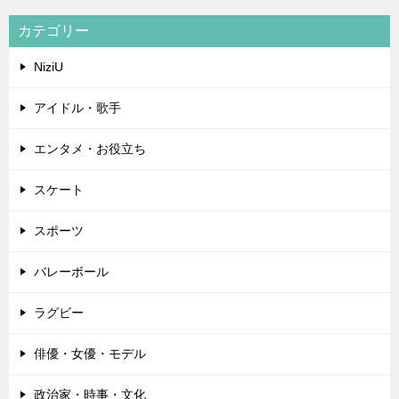
カテゴリー
NiziU
アイドル・歌手
エンタメ・お役立ち
スケート
スポーツ
バレーボール
ラグビー
俳優・女優・モデル
政治家・時事・文化