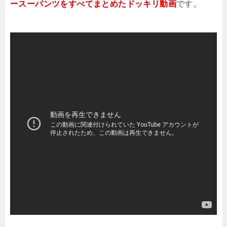
ースーパンツをすべてまとめたドッキリ動画
です。