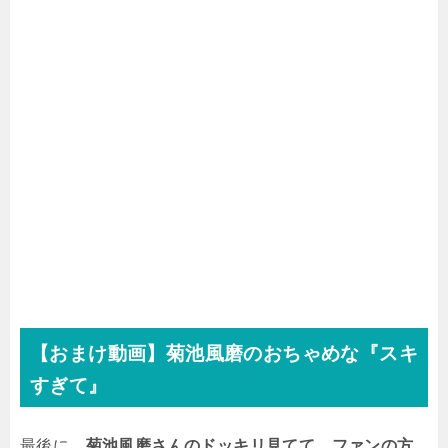
【おまけ動画】菊池風磨のおちゃめな『スキ
すぎて』
最後に、
菊池風磨さんのドッキリ見てて、ファンの方