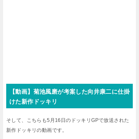
【動画】菊池風磨が考案した向井康二に仕掛
けた新作ドッキリ
そして、こちらも5月16日のドッキリGPで放送された
新作ドッキリの動画です。