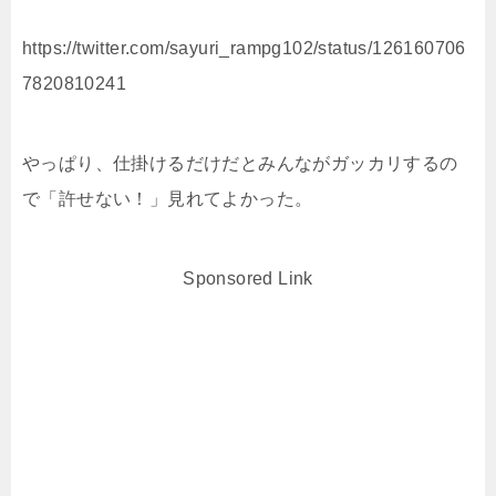
https://twitter.com/sayuri_rampg102/status/126160706
7820810241
やっぱり、仕掛けるだけだとみんながガッカリするの
で「許せない！」見れてよかった。
Sponsored Link