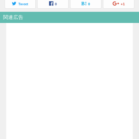
Tweet
0
0
+1
関連広告