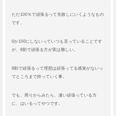
ただ100％で頑張るって失敗しにいくようなもの
です。
0か100にしないっていつも言っていることです
が、8割で頑張る方が実は難しい。
8割で頑張るって理想は頑張ってる感覚がないっ
てところまで持っていく事。
でも、周りからみたら、凄い頑張っている方
に、はいるってやつです。