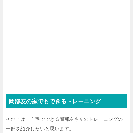
岡部友の家でもできるトレーニング
それでは、自宅でできる岡部友さんのトレーニングの
一部を紹介したいと思います。