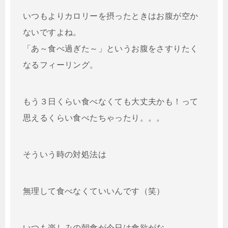
いつもよりカロリーを摂ったときはお腹が空か
ないですよね。
「あ～食べ過ぎた～」というお腹をさすりたく
なるフィーリング。
もう３日くらい食べなくても大丈夫かも！って
思えるくらい食べたちゃったり。。。
そういう時の対処法は
無理して食べなくていいんです（笑）
いつも楽しみの朝食が今日は食欲がな