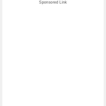
Sponsored Link