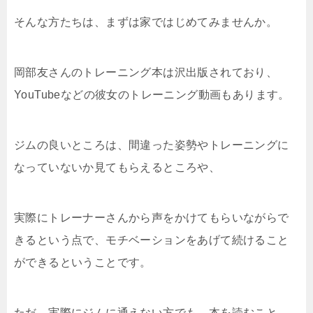
そんな方たちは、まずは家ではじめてみませんか。
岡部友さんのトレーニング本は沢出版されており、
YouTubeなどの彼女のトレーニング動画もあります。
ジムの良いところは、間違った姿勢やトレーニングに
なっていないか見てもらえるところや、
実際にトレーナーさんから声をかけてもらいながらで
きるという点で、モチベーションをあげて続けること
ができるということです。
ただ、実際にジムに通えない方でも、本を読むこと