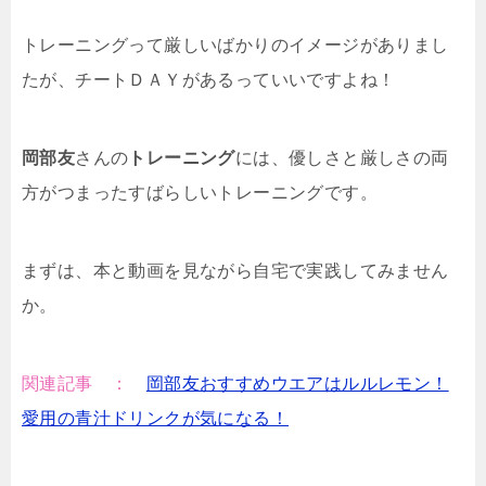
トレーニングって厳しいばかりのイメージがありまし
たが、チートＤＡＹがあるっていいですよね！
岡部友
さんの
トレーニング
には、優しさと厳しさの両
方がつまったすばらしいトレーニングです。
まずは、本と動画を見ながら自宅で実践してみません
か。
関連記事 ：
岡部友おすすめウエアはルルレモン！
愛用の青汁ドリンクが気になる！