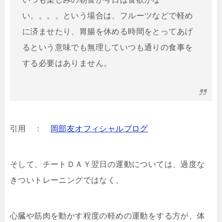
い。。。。という場合は、フルーツなどで軽め
に済ませたり、胃腸を休める時間をとってあげ
るという意味でも無理していつも通りの食事を
する必要はありません。
引用 ：
岡部友オフィシャルブログ
そして、チートＤＡＹ翌日の運動については、過度な
きついトレーニングではなく、
心臓や筋肉を動かす程度の軽めの運動をする方が、体