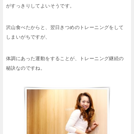
がすっきりしてよいそうです。
沢山食べたからと、翌日きつめのトレーニングをして
しまいがちですが、
体調にあった運動をすることが、トレーニング継続の
秘訣なのですね。