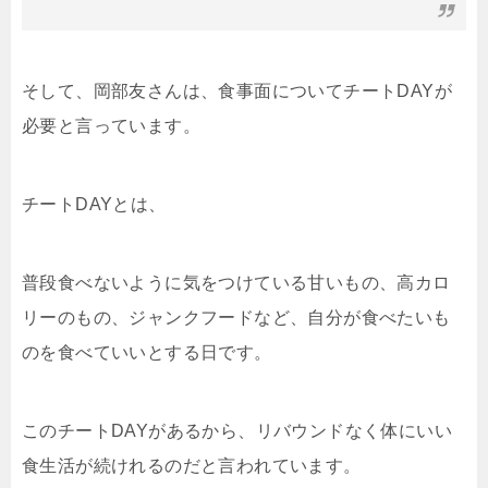
そして、岡部友さんは、食事面についてチートDAYが
必要と言っています。
チートDAYとは、
普段食べないように気をつけている甘いもの、高カロ
リーのもの、ジャンクフードなど、自分が食べたいも
のを食べていいとする日です。
このチートDAYがあるから、リバウンドなく体にいい
食生活が続けれるのだと言われています。