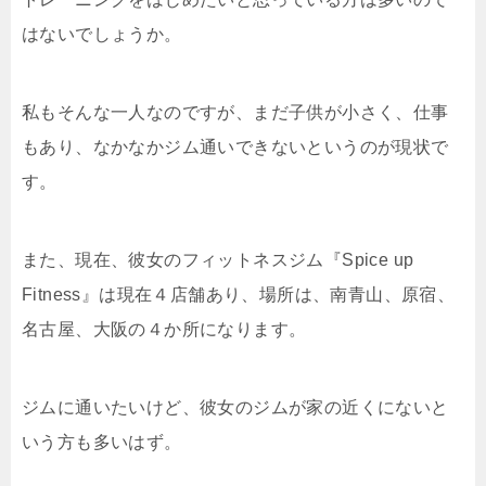
はないでしょうか。
私もそんな一人なのですが、まだ子供が小さく、仕事
もあり、なかなかジム通いできないというのが現状で
す。
また、現在、彼女のフィットネスジム『Spice up
Fitness』は現在４店舗あり、場所は、南青山、原宿、
名古屋、大阪の４か所になります。
ジムに通いたいけど、彼女のジムが家の近くにないと
いう方も多いはず。