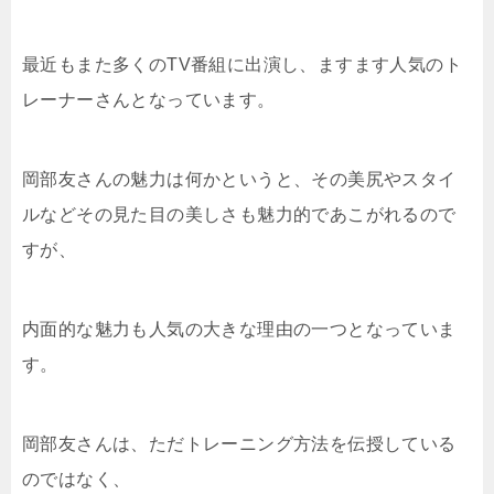
最近もまた多くのTV番組に出演し、ますます人気のト
レーナーさんとなっています。
岡部友さんの魅力は何かというと、その美尻やスタイ
ルなどその見た目の美しさも魅力的であこがれるので
すが、
内面的な魅力も人気の大きな理由の一つとなっていま
す。
岡部友さんは、ただトレーニング方法を伝授している
のではなく、