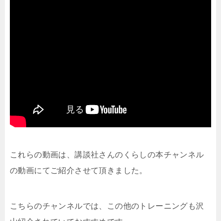
これらの動画は、講談社さんのくらしの本チャンネル
の動画にてご紹介させて頂きました。
こちらのチャンネルでは、この他のトレーニングも沢