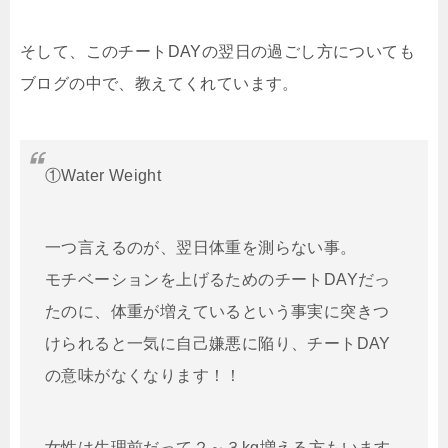
そして、このチートDAYの翌日の過ごし方についても
ブログの中で、教えてくれています。
①Water Weight
一つ言えるのが、翌日体重を測らない事。
モチベーションを上げるためのチートDAYだっ
たのに、体重が増えているという事実に突きつ
けられると一気に自己嫌悪に陥り、チートDAY
の意味がなくなります！！
女性は生理前だって２～３kg増える方もいます