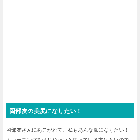
岡部友の美尻になりたい！
岡部友さんにあこがれて、私もあんな風になりたい！
トレーニングをはじめたいと思っている方は多いので