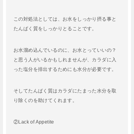
この対処法としては、お水をしっかり摂る事と
たんぱく質をしっかりとることです。
お水溜め込んでいるのに、お水とっていいの？
と思う人がいるかもしれませんが、カラダに入
った塩分を排出するためにも水分が必要です。
そしてたんぱく質はカラダにたまった水分を取
り除くのを助けてくれます。
②Lack of Appetite