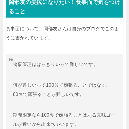
岡部友の美尻になりたい！食事面で気をつけ
ること
食事面について、岡部友さんは自身のブログでこのよ
うに書かれています。
食事管理ははっきりいって難しいです。
何が難しいって100％で頑張ることではなく、
80％で頑張ることが難しいです。
期間限定なら100％で頑張ることはある意味ゴー
ルが近いから出来ちゃいます。