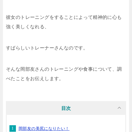
彼女のトレーニングをすることによって精神的に心も
強く美しくなれる、
すばらしいトレーナーさんなのです。
そんな岡部友さんのトレーニングや食事について、調
べたことをお伝えします。
目次
岡部友の美尻になりたい！