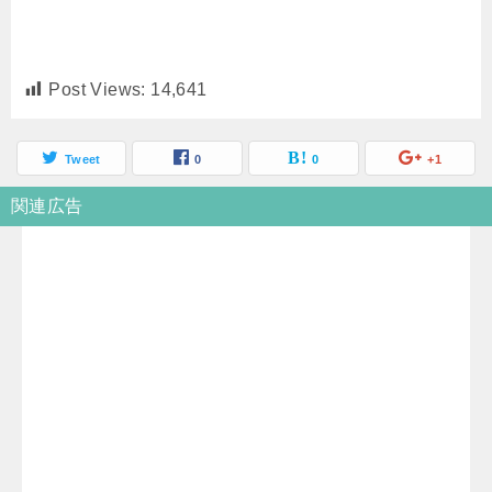
Post Views:
14,641
Tweet
0
0
+1
関連広告