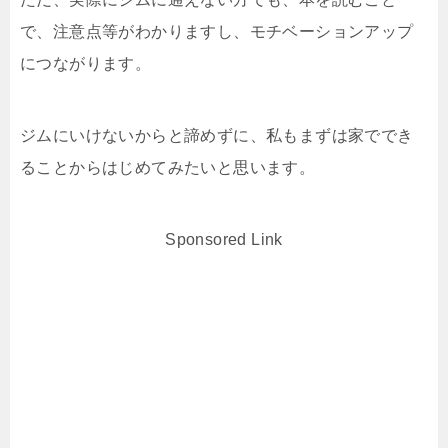
で、注意点等がわかりますし、モチベーションアップ
につながります。
ジムにいけないからと諦めずに、私もまずは家ででき
ることからはじめてみたいと思います。
Sponsored Link