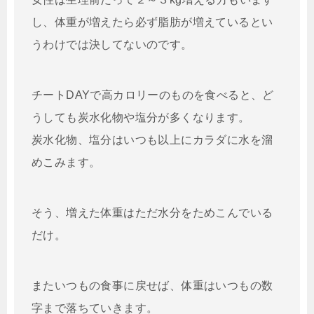
し、体重が増えたら必ず脂肪が増えているとい
うわけでは決してないのです。
チートDAYで高カロリーのものを食べると、ど
うしても炭水化物や塩分が多くなります。
炭水化物、塩分はいつも以上にカラダに水を溜
めこみます。
そう、増えた体重はただ水分をためこんでいる
だけ。
またいつもの食事に戻せば、体重はいつもの数
字まで落ちていきます。