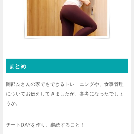
まとめ
岡部友さんの家でもできるトレーニングや、食事管理
についてお伝えしてきましたが、参考になったでしょ
うか。
チートDAYを作り、継続すること！