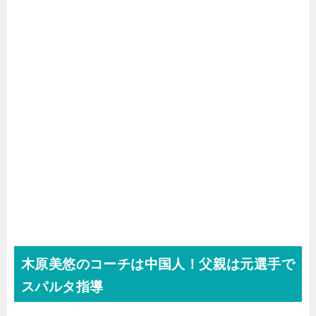
木原美悠のコーチは中国人！父親は元選手で
スパルタ指導