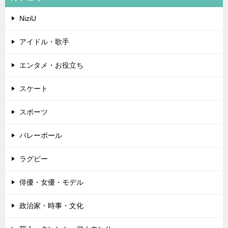
NiziU
アイドル・歌手
エンタメ・お役立ち
スケート
スポーツ
バレーボール
ラグビー
俳優・女優・モデル
政治家・時事・文化