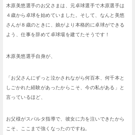
木原美悠選手のお父さまは、元卓球選手で木原選手は
４歳から卓球を始めていました。そして、なんと美悠
さんが８歳のときに、娘がより本格的に卓球ができる
よう、仕事を辞めて卓球場を建てたそうです！
木原美悠選手自身が、
「お父さんにずっと泣かされながら何百本、何千本と
しごかれた経験があったからこそ、今の私がある」と
言っているほど、
お父様がスパルタ指導で、彼女に力を注いできたから
こそ、ここまで強くなったのですね。