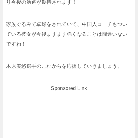
り今後の活躍が期待されます！
家族ぐるみで卓球をされていて、中国人コーチもつい
ている彼女が今後ますます強くなることは間違いない
ですね！
木原美悠選手のこれからを応援していきましょう。
Sponsored Link