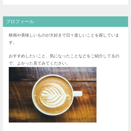
プロフィール
映画や美味しいものが大好きで日々楽しいことを探していま
す。
おすすめしたいこと、気になったことなどをご紹介してるの
で、よかった見てみてください。