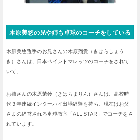
木原美悠の兄や姉も卓球のコーチをしている
木原美悠選手のお兄さんの木原翔貴（きはらしょう
き）さんは、日本ペイントマレッツのコーチをされて
いて、
お姉さんの木原茉鈴（きはらまりん）さんは、高校時
代３年連続インターハイ出場経験を持ち、現在はお父
さまの経営される卓球教室「ALL STAR」でコーチをさ
れています。