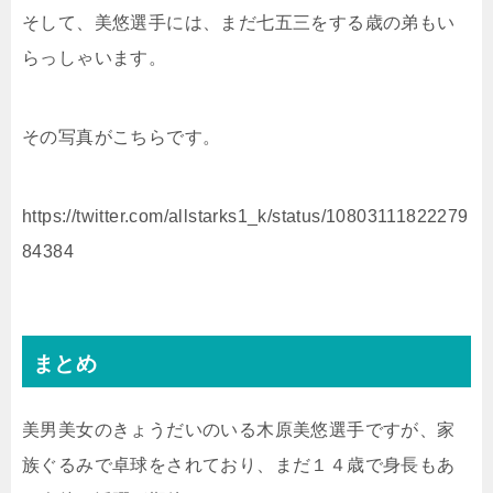
そして、美悠選手には、まだ七五三をする歳の弟もい
らっしゃいます。
その写真がこちらです。
https://twitter.com/allstarks1_k/status/10803111822279
84384
まとめ
美男美女のきょうだいのいる木原美悠選手ですが、家
族ぐるみで卓球をされており、まだ１４歳で身長もあ