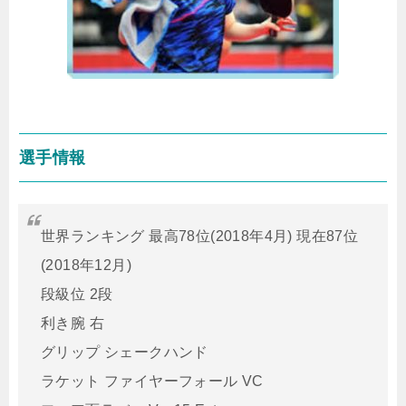
選手情報
世界ランキング 最高78位(2018年4月) 現在87位
(2018年12月)
段級位 2段
利き腕 右
グリップ シェークハンド
ラケット ファイヤーフォール VC