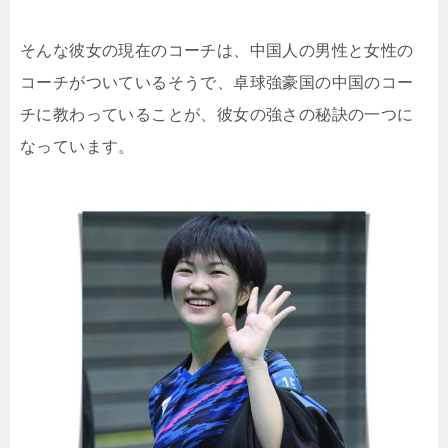
そんな彼女の現在のコーチは、中国人の男性と女性の
コーチがついているそうで、卓球強豪国の中国のコー
チに教わっていることが、彼女の強さの秘訣の一つに
なっています。