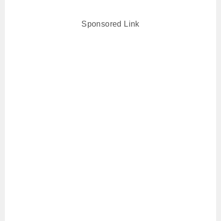
Sponsored Link